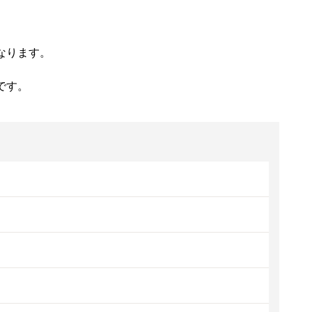
なります。
です。