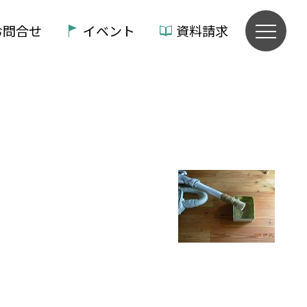
お問合せ
イベント
資料請求
。