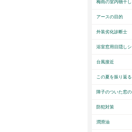
梅雨の室内物干し
アースの目的
外装劣化診断士
浴室窓用目隠しシ
台風接近
この夏を振り返る
障子のついた窓の
防犯対策
潤滑油