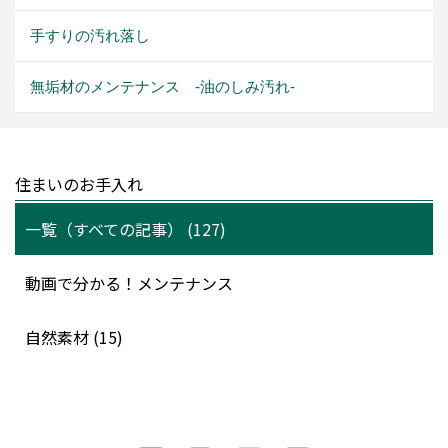
手すりの汚れ落し
無垢材のメンテナンス -油のしみ汚れ-
住まいのお手入れ
一覧（すべての記事） (127)
動画で分かる！メンテナンス
自然素材 (15)