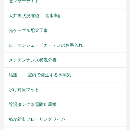
センサーライト
天井裏状況確認 -含水率計-
光ケーブル配管工事
ローマンシェードカーテンのお手入れ
メンテンナンス状況分析
結露 - 室内で発生する水蒸気
水け対策マット
貯湯タンク落雪防止屋根
ぬか雑巾フローリングワイパー