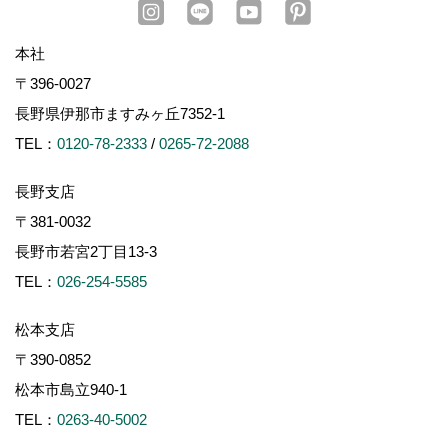
本社
〒396-0027
長野県伊那市ますみヶ丘7352-1
TEL：
0120-78-2333
/
0265-72-2088
長野支店
〒381-0032
長野市若宮2丁目13-3
TEL：
026-254-5585
松本支店
〒390-0852
松本市島立940-1
TEL：
0263-40-5002