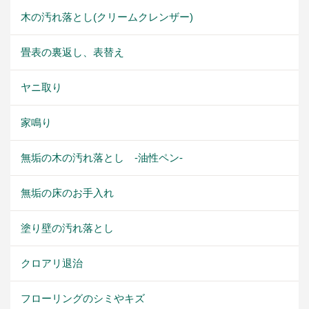
木の汚れ落とし(クリームクレンザー)
畳表の裏返し、表替え
ヤニ取り
家鳴り
無垢の木の汚れ落とし -油性ペン-
無垢の床のお手入れ
塗り壁の汚れ落とし
クロアリ退治
フローリングのシミやキズ