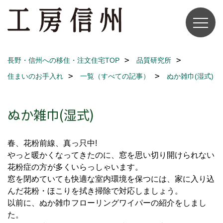
長野・信州への移住・注文住宅TOP
品質研究所
住まいのお手入れ
一覧（すべての記事）
ぬか雑巾(湿式)
ぬか雑巾(湿式)
春、花粉前線、真っ只中!
やっと暖かくなってきたのに、窓を思い切り開けられない
花粉症の方が多くいらっしゃいます。
窓を閉めていても快適な室内環境を保つには、家に入り込
んだ花粉・ほこりを拭き掃除で対応しましょう。
以前に、ぬか雑巾フローリングワイパーの紹介をしまし
た。