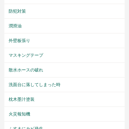
防犯対策
潤滑油
外壁板張り
マスキングテープ
散水ホースの破れ
洗面台に落してしまった時
枕木墨汁塗装
火災報知機
ふすまにカビ発生