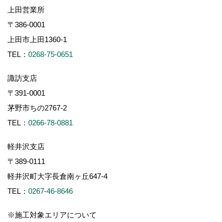
上田営業所
〒386-0001
上田市上田1360-1
TEL：
0268-75-0651
諏訪支店
〒391-0001
茅野市ちの2767-2
TEL：
0266-78-0881
軽井沢支店
〒389-0111
軽井沢町大字長倉南ヶ丘647-4
TEL：
0267-46-8646
※施工対象エリアについて