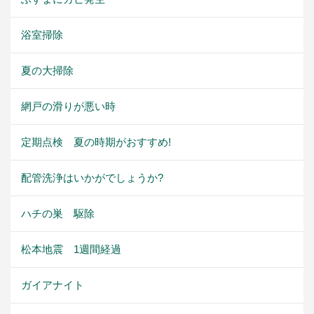
浴室掃除
夏の大掃除
網戸の滑りが悪い時
定期点検 夏の時期がおすすめ!
配管洗浄はいかがでしょうか?
ハチの巣 駆除
松本地震 1週間経過
ガイアナイト