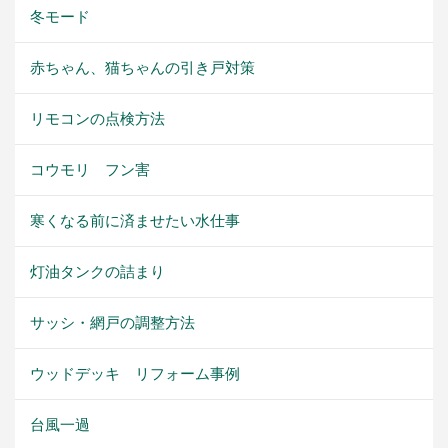
冬モード
赤ちゃん、猫ちゃんの引き戸対策
リモコンの点検方法
コウモリ フン害
寒くなる前に済ませたい水仕事
灯油タンクの詰まり
サッシ・網戸の調整方法
ウッドデッキ リフォーム事例
台風一過