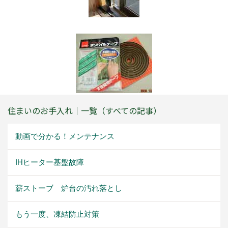
住まいのお手入れ｜一覧（すべての記事）
動画で分かる！メンテナンス
IHヒーター基盤故障
薪ストーブ 炉台の汚れ落とし
もう一度、凍結防止対策