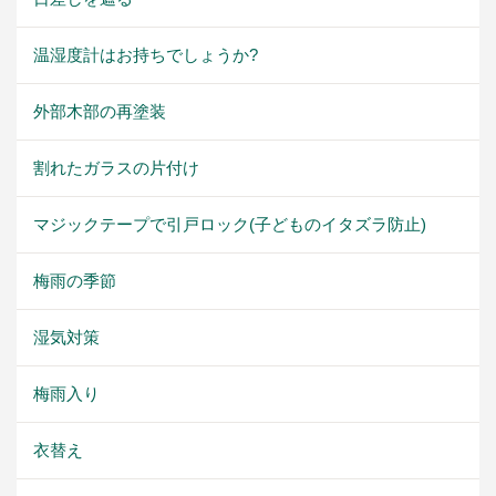
温湿度計はお持ちでしょうか?
外部木部の再塗装
割れたガラスの片付け
マジックテープで引戸ロック(子どものイタズラ防止)
梅雨の季節
湿気対策
梅雨入り
衣替え