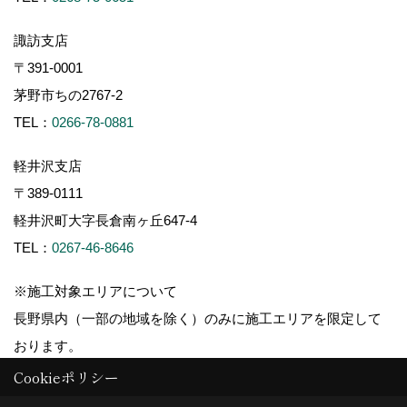
諏訪支店
〒391-0001
茅野市ちの2767-2
TEL：
0266-78-0881
軽井沢支店
〒389-0111
軽井沢町大字長倉南ヶ丘647-4
TEL：
0267-46-8646
※施工対象エリアについて
長野県内（一部の地域を除く）のみに施工エリアを限定して
おります。
Cookieポリシー