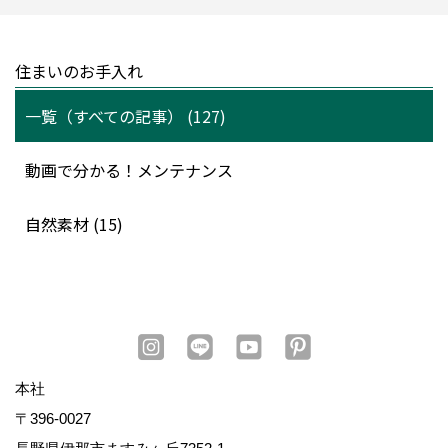
住まいのお手入れ
一覧（すべての記事） (127)
動画で分かる！メンテナンス
自然素材 (15)
本社
〒396-0027