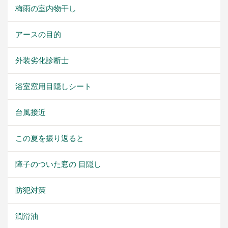
梅雨の室内物干し
アースの目的
外装劣化診断士
浴室窓用目隠しシート
台風接近
この夏を振り返ると
障子のついた窓の 目隠し
防犯対策
潤滑油