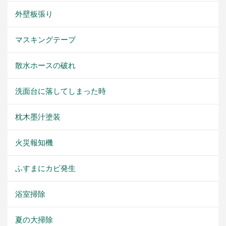
外壁板張り
マスキングテープ
散水ホースの破れ
洗面台に落してしまった時
枕木墨汁塗装
火災報知機
ふすまにカビ発生
浴室掃除
夏の大掃除