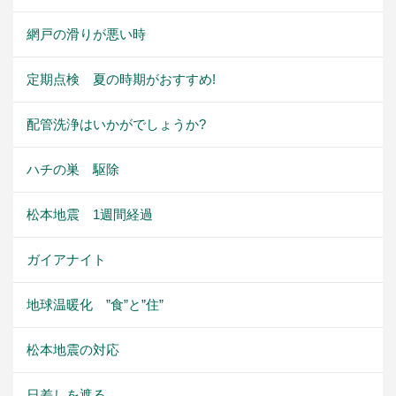
網戸の滑りが悪い時
定期点検 夏の時期がおすすめ!
配管洗浄はいかがでしょうか?
ハチの巣 駆除
松本地震 1週間経過
ガイアナイト
地球温暖化 ”食”と”住”
松本地震の対応
日差しを遮る