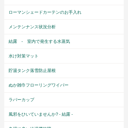
ローマンシェードカーテンのお手入れ
メンテンナンス状況分析
結露 - 室内で発生する水蒸気
水け対策マット
貯湯タンク落雪防止屋根
ぬか雑巾フローリングワイパー
ラバーカップ
風邪をひいていませんか? - 結露 -