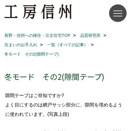
長野・信州への移住・注文住宅TOP
品質研究所
住まいのお手入れ
一覧（すべての記事）
冬モード その2(隙間テープ)
冬モード その2(隙間テープ)
隙間テープはご存知ですか?
よく目にするのは網戸サッシ部分に、隙間を埋めるよう
に使われています。(写真上段)