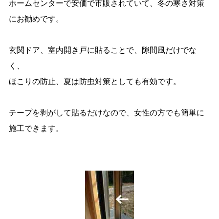
ホームセンターで安価で市販されていて、冬の寒さ対策
にお勧めです。
玄関ドア、室内開き戸に貼ることで、隙間風だけでな
く、
ほこりの防止、夏は防虫対策としても有効です。
テープを剥がして貼るだけなので、女性の方でも簡単に
施工できます。