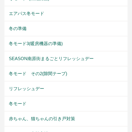
エアパス冬モード
冬の準備
冬モード3(暖房機器の準備)
SEASON南原街まるごとリフレッシュデー
冬モード その2(隙間テープ)
リフレッシュデー
冬モード
赤ちゃん、猫ちゃんの引き戸対策