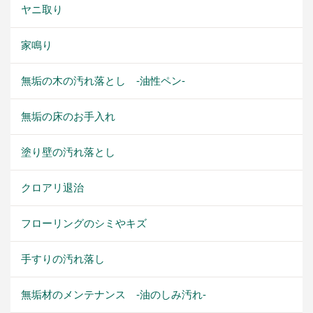
ヤニ取り
家鳴り
無垢の木の汚れ落とし -油性ペン-
無垢の床のお手入れ
塗り壁の汚れ落とし
クロアリ退治
フローリングのシミやキズ
手すりの汚れ落し
無垢材のメンテナンス -油のしみ汚れ-