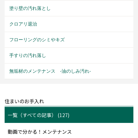
塗り壁の汚れ落とし
クロアリ退治
フローリングのシミやキズ
手すりの汚れ落し
無垢材のメンテナンス -油のしみ汚れ-
住まいのお手入れ
一覧（すべての記事） (127)
動画で分かる！メンテナンス