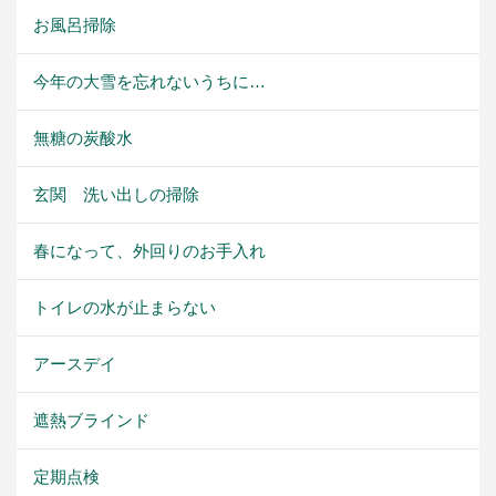
お風呂掃除
今年の大雪を忘れないうちに…
無糖の炭酸水
玄関 洗い出しの掃除
春になって、外回りのお手入れ
トイレの水が止まらない
アースデイ
遮熱ブラインド
定期点検