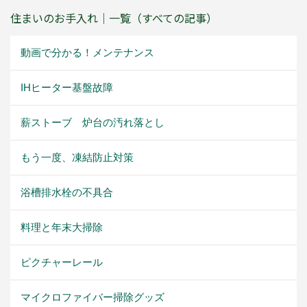
住まいのお手入れ｜一覧（すべての記事）
動画で分かる！メンテナンス
IHヒーター基盤故障
薪ストーブ 炉台の汚れ落とし
もう一度、凍結防止対策
浴槽排水栓の不具合
料理と年末大掃除
ピクチャーレール
マイクロファイバー掃除グッズ