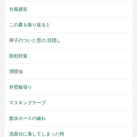
台風接近
この夏を振り返ると
障子のついた窓の 目隠し
防犯対策
潤滑油
外壁板張り
マスキングテープ
散水ホースの破れ
洗面台に落してしまった時