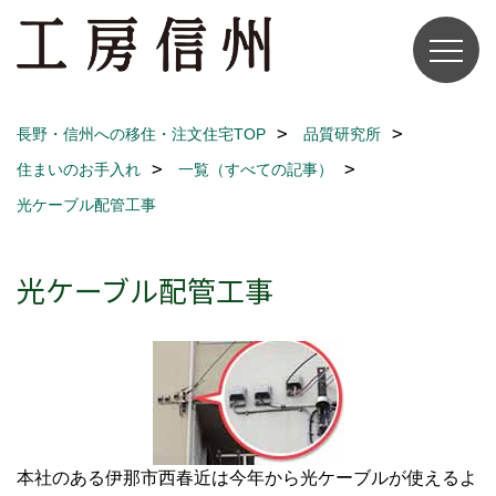
長野・信州への移住・注文住宅TOP
品質研究所
住まいのお手入れ
一覧（すべての記事）
光ケーブル配管工事
光ケーブル配管工事
本社のある伊那市西春近は今年から光ケーブルが使えるよ