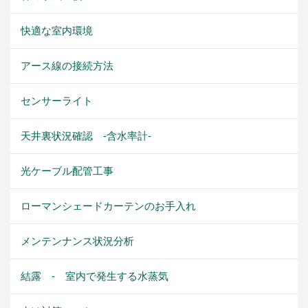
快適な室内環境
アース線の接続方法
センサーライト
天井裏状況確認 -含水率計-
光ケーブル配管工事
ローマンシェードカーテンのお手入れ
メンテンナンス状況分析
結露 - 室内で発生する水蒸気