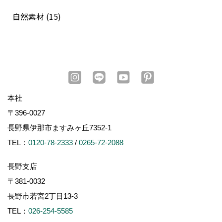
自然素材 (15)
本社
〒396-0027
長野県伊那市ますみヶ丘7352-1
TEL：
0120-78-2333
/
0265-72-2088
長野支店
〒381-0032
長野市若宮2丁目13-3
TEL：
026-254-5585