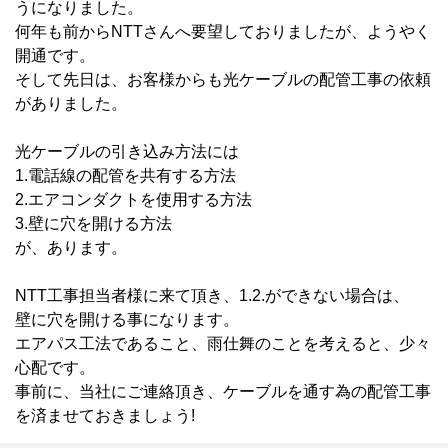
うになりました。
何年も前からNTTさんへ要望しておりましたが、ようやく
開通です。
そして先日は、お客様からも光ケーブルの配管工事の依頼
がありました。
光ケーブルの引き込み方法には
1.電話線の配管を共有する方法
2.エアコンダクトを使用する方法
3.壁に穴を開ける方法
が、あります。
NTT工事担当者様に来て頂き、1.2.ができない場合は、
壁に穴を開ける事になります。
エアパス工法であること、雨仕舞のことを考えると、少々
心配です。
事前に、当社にご連絡頂き、ケーブルを通す為の配管工事
を済ませておきましょう!