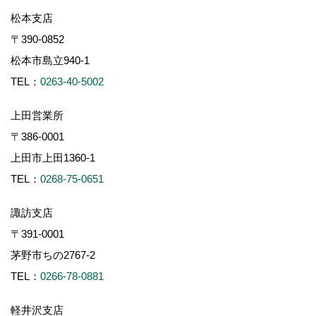
松本支店
〒390-0852
松本市島立940-1
TEL：
0263-40-5002
上田営業所
〒386-0001
上田市上田1360-1
TEL：
0268-75-0651
諏訪支店
〒391-0001
茅野市ちの2767-2
TEL：
0266-78-0881
軽井沢支店