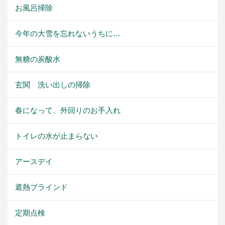
お風呂掃除
今年の大雪を忘れないうちに…
無糖の炭酸水
玄関 洗い出しの掃除
春になって、外回りのお手入れ
トイレの水が止まらない
アースデイ
遮熱ブラインド
定期点検