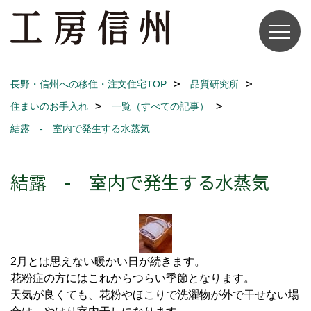
長野・信州への移住・注文住宅TOP
品質研究所
住まいのお手入れ
一覧（すべての記事）
結露 - 室内で発生する水蒸気
結露 - 室内で発生する水蒸気
2月とは思えない暖かい日が続きます。
花粉症の方にはこれからつらい季節となります。
天気が良くても、花粉やほこりで洗濯物が外で干せない場