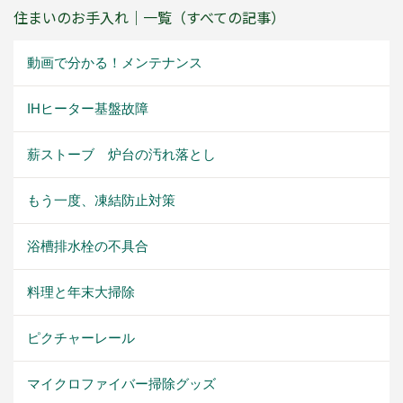
住まいのお手入れ｜一覧（すべての記事）
動画で分かる！メンテナンス
IHヒーター基盤故障
薪ストーブ 炉台の汚れ落とし
もう一度、凍結防止対策
浴槽排水栓の不具合
料理と年末大掃除
ピクチャーレール
マイクロファイバー掃除グッズ