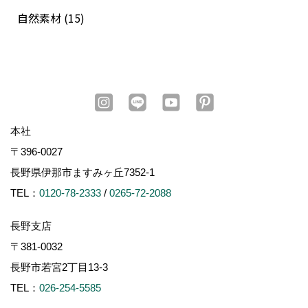
自然素材 (15)
本社
〒396-0027
長野県伊那市ますみヶ丘7352-1
TEL：
0120-78-2333
/
0265-72-2088
長野支店
〒381-0032
長野市若宮2丁目13-3
TEL：
026-254-5585