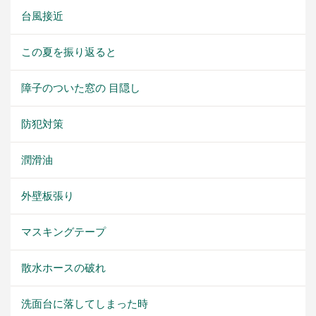
台風接近
この夏を振り返ると
障子のついた窓の 目隠し
防犯対策
潤滑油
外壁板張り
マスキングテープ
散水ホースの破れ
洗面台に落してしまった時