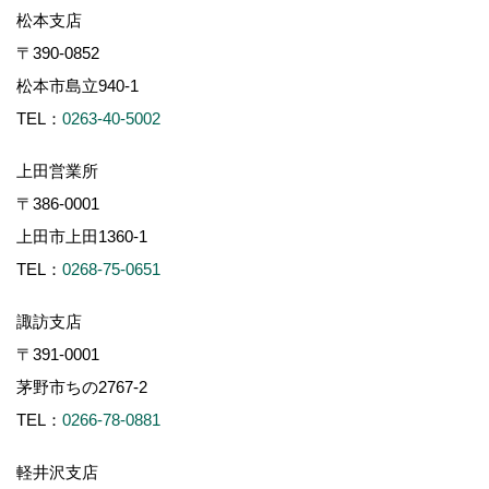
松本支店
〒390-0852
松本市島立940-1
TEL：
0263-40-5002
上田営業所
〒386-0001
上田市上田1360-1
TEL：
0268-75-0651
諏訪支店
〒391-0001
茅野市ちの2767-2
TEL：
0266-78-0881
軽井沢支店