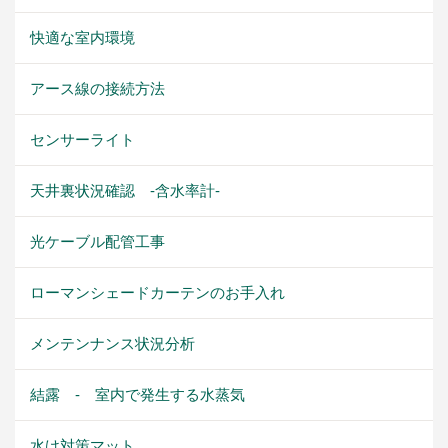
快適な室内環境
アース線の接続方法
センサーライト
天井裏状況確認 -含水率計-
光ケーブル配管工事
ローマンシェードカーテンのお手入れ
メンテンナンス状況分析
結露 - 室内で発生する水蒸気
水け対策マット