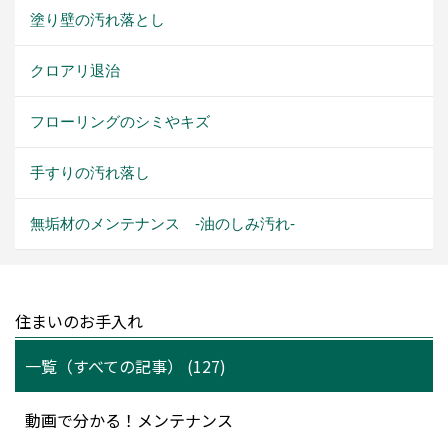
塗り壁の汚れ落とし
クロアリ退治
フローリングのシミやキズ
手すりの汚れ落し
無垢材のメンテナンス -油のしみ汚れ-
住まいのお手入れ
一覧（すべての記事） (127)
動画で分かる！メンテナンス