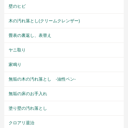
壁のヒビ
木の汚れ落とし(クリームクレンザー)
畳表の裏返し、表替え
ヤニ取り
家鳴り
無垢の木の汚れ落とし -油性ペン-
無垢の床のお手入れ
塗り壁の汚れ落とし
クロアリ退治