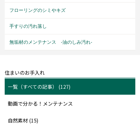
フローリングのシミやキズ
手すりの汚れ落し
無垢材のメンテナンス -油のしみ汚れ-
住まいのお手入れ
一覧（すべての記事） (127)
動画で分かる！メンテナンス
自然素材 (15)