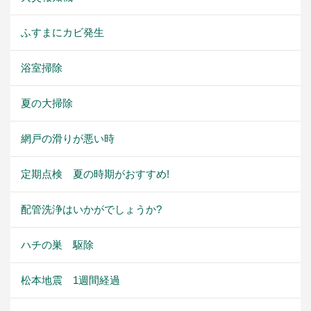
ふすまにカビ発生
浴室掃除
夏の大掃除
網戸の滑りが悪い時
定期点検 夏の時期がおすすめ!
配管洗浄はいかがでしょうか?
ハチの巣 駆除
松本地震 1週間経過