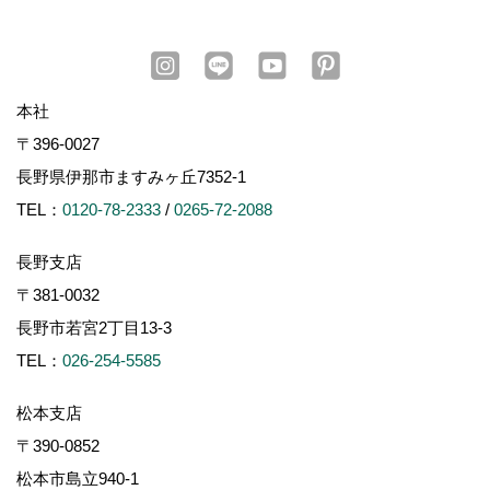
本社
〒396-0027
長野県伊那市ますみヶ丘7352-1
TEL：
0120-78-2333
/
0265-72-2088
長野支店
〒381-0032
長野市若宮2丁目13-3
TEL：
026-254-5585
松本支店
〒390-0852
松本市島立940-1