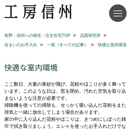
長野・信州への移住・注文住宅TOP
品質研究所
住まいのお手入れ
一覧（すべての記事）
快適な室内環境
快適な室内環境
ここ数日、大量の黄砂が飛び、花粉やほこりが多く舞って
います。このような日は、窓を閉め、汚れた空気を取り込
まないような注意が必要です。
掃除機を使っての掃除も、せっかく吸い込んだ花粉をまた
排気と一緒に放出してしまう場合があります。
家の中に入り込んだ花粉やほこりは、きつめにしぼった雑
巾で拭き取りましょう。エシャを使ったお手入れだけでな