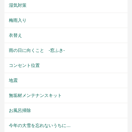
湿気対策
梅雨入り
衣替え
雨の日に向くこと -窓ふき-
コンセント位置
地震
無垢材メンテナンスキット
お風呂掃除
今年の大雪を忘れないうちに…