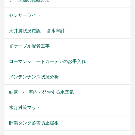
センサーライト
天井裏状況確認 -含水率計-
光ケーブル配管工事
ローマンシェードカーテンのお手入れ
メンテンナンス状況分析
結露 - 室内で発生する水蒸気
水け対策マット
貯湯タンク落雪防止屋根