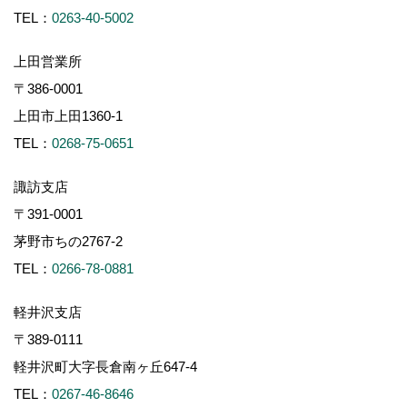
TEL：
0263-40-5002
上田営業所
〒386-0001
上田市上田1360-1
TEL：
0268-75-0651
諏訪支店
〒391-0001
茅野市ちの2767-2
TEL：
0266-78-0881
軽井沢支店
〒389-0111
軽井沢町大字長倉南ヶ丘647-4
TEL：
0267-46-8646