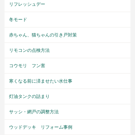
リフレッシュデー
冬モード
赤ちゃん、猫ちゃんの引き戸対策
リモコンの点検方法
コウモリ フン害
寒くなる前に済ませたい水仕事
灯油タンクの詰まり
サッシ・網戸の調整方法
ウッドデッキ リフォーム事例