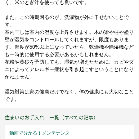
く、米のとぎ汁を使っても良いです。
また、この時期困るのが、洗濯物が外に干せないことで
す。
室内干しは室内の湿度を上昇させます。木の梁や柱や塗り
壁が湿気をコントロールしてくれますが、限度もありま
す。湿度が50%以上になっていたら、乾燥機や除湿機など
も一時的に使用する必要があるかもしれません。
花粉や黄砂を予防しても、湿気が増えたために、カビやダ
ニによってアレルギー症状を引き起こすということになり
かねません。
湿気対策は家の健康だけでなく、体の健康にも大切なこと
です。
住まいのお手入れ｜一覧（すべての記事）
動画で分かる！メンテナンス