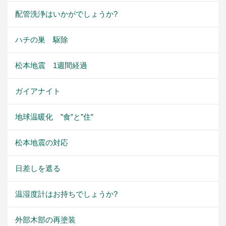
配管洗浄はいかがでしょうか?
ハチの巣 駆除
松本地震 1週間経過
ガイアナイト
地球温暖化 ”食”と”住”
松本地震の対応
日差しを遮る
温湿度計はお持ちでしょうか?
外部木部の再塗装