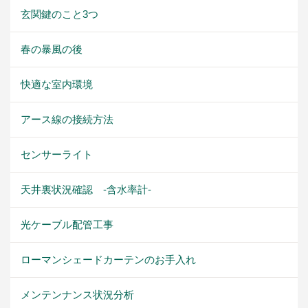
玄関鍵のこと3つ
春の暴風の後
快適な室内環境
アース線の接続方法
センサーライト
天井裏状況確認 -含水率計-
光ケーブル配管工事
ローマンシェードカーテンのお手入れ
メンテンナンス状況分析