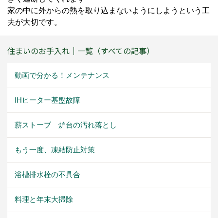
家の中に外からの熱を取り込まないようにしようという工
夫が大切です。
住まいのお手入れ｜一覧（すべての記事）
動画で分かる！メンテナンス
IHヒーター基盤故障
薪ストーブ 炉台の汚れ落とし
もう一度、凍結防止対策
浴槽排水栓の不具合
料理と年末大掃除