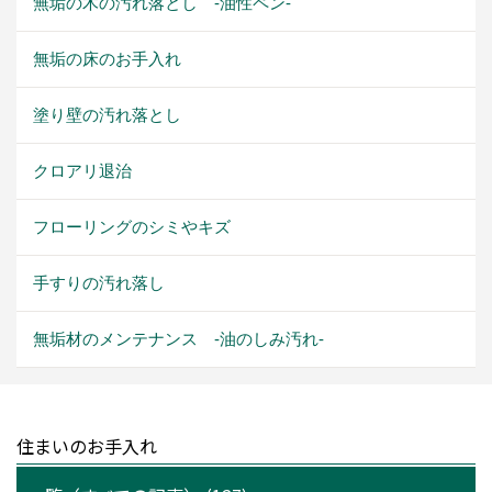
無垢の木の汚れ落とし -油性ペン-
無垢の床のお手入れ
塗り壁の汚れ落とし
クロアリ退治
フローリングのシミやキズ
手すりの汚れ落し
無垢材のメンテナンス -油のしみ汚れ-
住まいのお手入れ