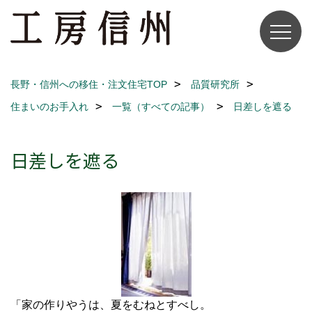
長野・信州への移住・注文住宅TOP
品質研究所
住まいのお手入れ
一覧（すべての記事）
日差しを遮る
日差しを遮る
「家の作りやうは、夏をむねとすべし。