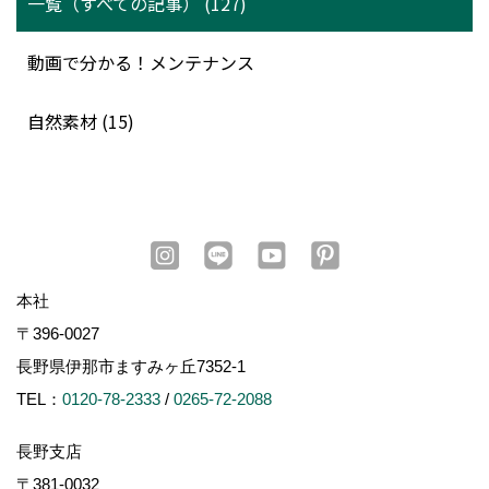
一覧（すべての記事） (127)
動画で分かる！メンテナンス
自然素材 (15)
本社
〒396-0027
長野県伊那市ますみヶ丘7352-1
TEL：
0120-78-2333
/
0265-72-2088
長野支店
〒381-0032