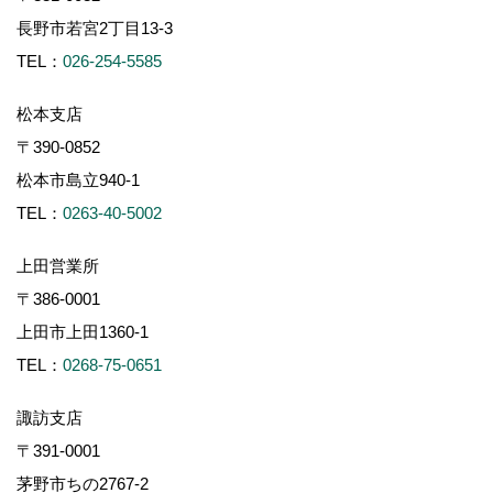
長野市若宮2丁目13-3
TEL：
026-254-5585
松本支店
〒390-0852
松本市島立940-1
TEL：
0263-40-5002
上田営業所
〒386-0001
上田市上田1360-1
TEL：
0268-75-0651
諏訪支店
〒391-0001
茅野市ちの2767-2