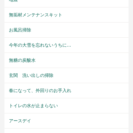
無垢材メンテナンスキット
お風呂掃除
今年の大雪を忘れないうちに…
無糖の炭酸水
玄関 洗い出しの掃除
春になって、外回りのお手入れ
トイレの水が止まらない
アースデイ