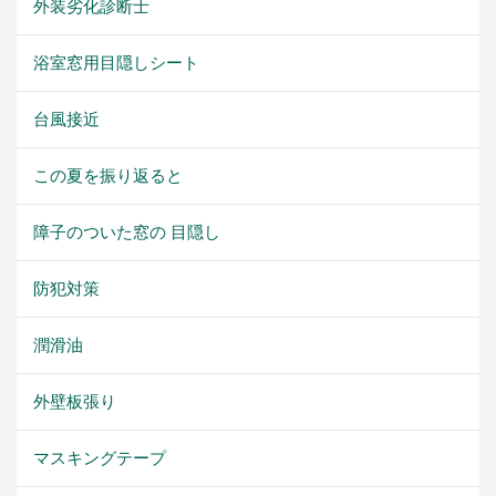
外装劣化診断士
浴室窓用目隠しシート
台風接近
この夏を振り返ると
障子のついた窓の 目隠し
防犯対策
潤滑油
外壁板張り
マスキングテープ