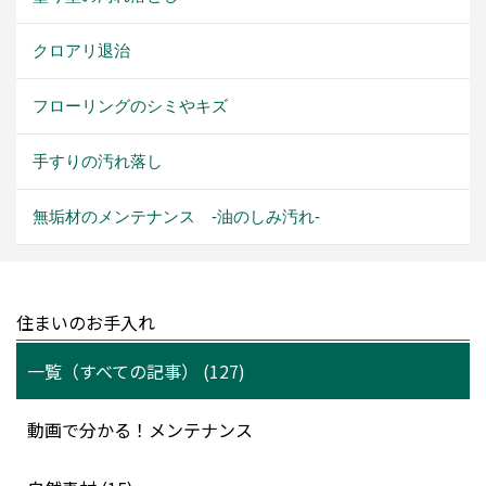
クロアリ退治
フローリングのシミやキズ
手すりの汚れ落し
無垢材のメンテナンス -油のしみ汚れ-
住まいのお手入れ
一覧（すべての記事） (127)
動画で分かる！メンテナンス