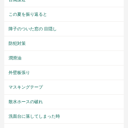
この夏を振り返ると
障子のついた窓の 目隠し
防犯対策
潤滑油
外壁板張り
マスキングテープ
散水ホースの破れ
洗面台に落してしまった時