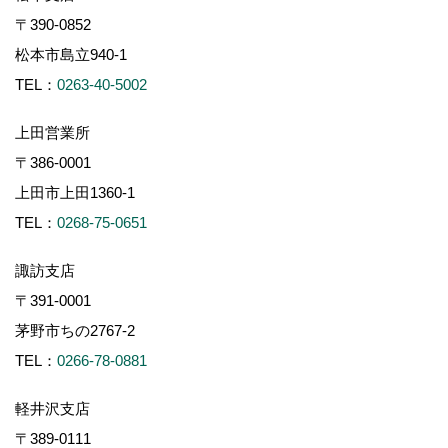
〒390-0852
松本市島立940-1
TEL：
0263-40-5002
上田営業所
〒386-0001
上田市上田1360-1
TEL：
0268-75-0651
諏訪支店
〒391-0001
茅野市ちの2767-2
TEL：
0266-78-0881
軽井沢支店
〒389-0111