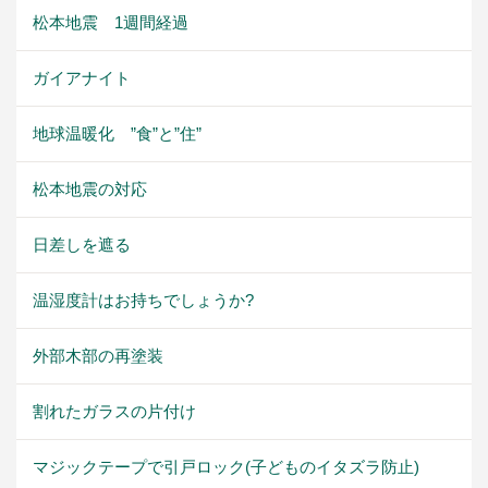
松本地震 1週間経過
ガイアナイト
地球温暖化 ”食”と”住”
松本地震の対応
日差しを遮る
温湿度計はお持ちでしょうか?
外部木部の再塗装
割れたガラスの片付け
マジックテープで引戸ロック(子どものイタズラ防止)