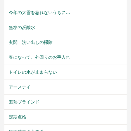
今年の大雪を忘れないうちに…
無糖の炭酸水
玄関 洗い出しの掃除
春になって、外回りのお手入れ
トイレの水が止まらない
アースデイ
遮熱ブラインド
定期点検