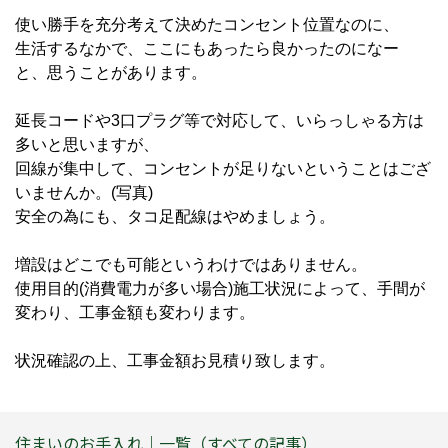
使い勝手を充分考えて決めたコンセント位置なのに、
生活するなかで、ここにもあったら良かったのになー
と、思うことがあります。
延長コードや3口プラグ等で対応して、いらっしゃる方は
多いと思いますが、
回線が集中して、コンセントが足りないということはござ
いませんか。(写真)
安全の為にも、タコ足配線はやめましょう。
増設はどこでも可能というわけではありません。
使用目的(消費電力が多い場合)施工状況によって、手間が
変わり、工事金額も変わります。
状況確認の上、工事金額お見積り致します。
住まいのお手入れ｜一覧（すべての記事）