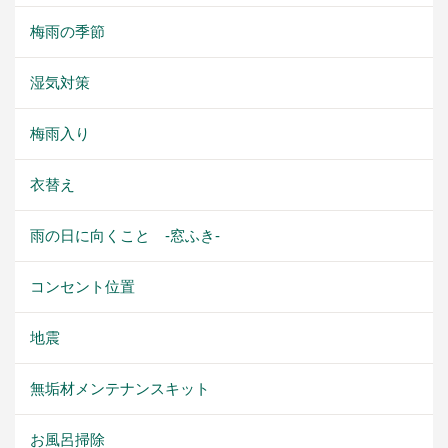
梅雨の季節
湿気対策
梅雨入り
衣替え
雨の日に向くこと -窓ふき-
コンセント位置
地震
無垢材メンテナンスキット
お風呂掃除