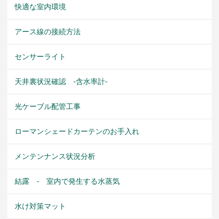
快適な室内環境
アース線の接続方法
センサーライト
天井裏状況確認 -含水率計-
光ケーブル配管工事
ローマンシェードカーテンのお手入れ
メンテンナンス状況分析
結露 - 室内で発生する水蒸気
水け対策マット