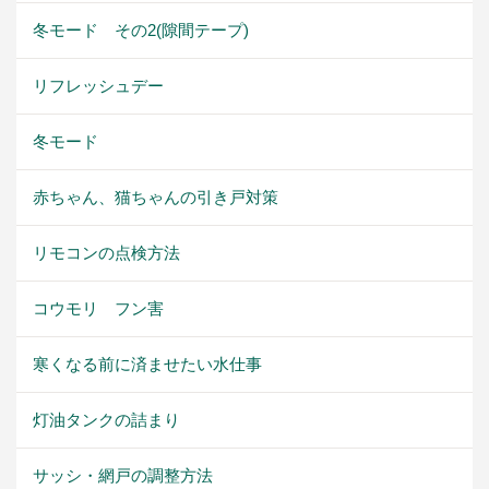
冬モード その2(隙間テープ)
リフレッシュデー
冬モード
赤ちゃん、猫ちゃんの引き戸対策
リモコンの点検方法
コウモリ フン害
寒くなる前に済ませたい水仕事
灯油タンクの詰まり
サッシ・網戸の調整方法