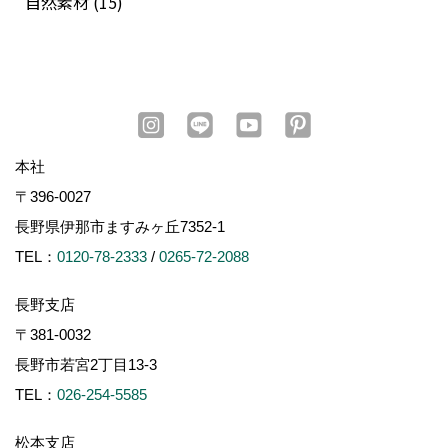
自然素材 (15)
本社
〒396-0027
長野県伊那市ますみヶ丘7352-1
TEL：
0120-78-2333
/
0265-72-2088
長野支店
〒381-0032
長野市若宮2丁目13-3
TEL：
026-254-5585
松本支店