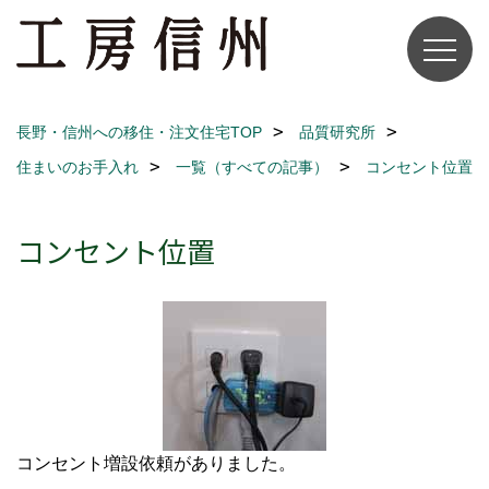
長野・信州への移住・注文住宅TOP
品質研究所
住まいのお手入れ
一覧（すべての記事）
コンセント位置
コンセント位置
コンセント増設依頼がありました。