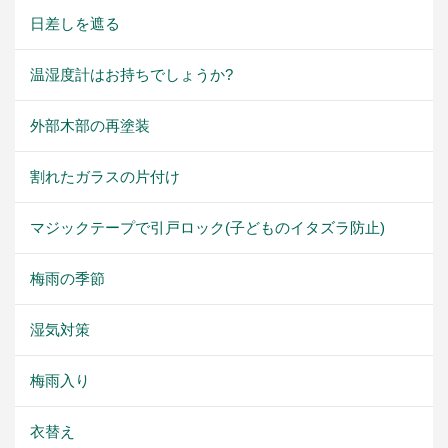
日差しを遮る
温湿度計はお持ちでしょうか?
外部木部の再塗装
割れたガラスの片付け
マジックテープで引戸ロック(子どものイタズラ防止)
梅雨の季節
湿気対策
梅雨入り
衣替え