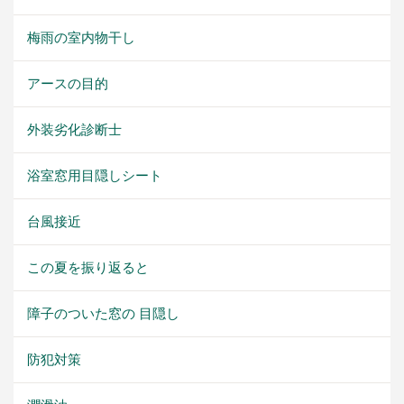
梅雨の室内物干し
アースの目的
外装劣化診断士
浴室窓用目隠しシート
台風接近
この夏を振り返ると
障子のついた窓の 目隠し
防犯対策