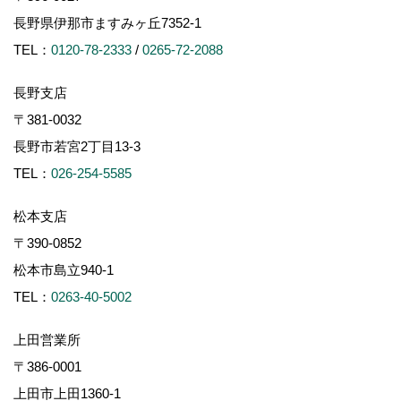
長野県伊那市ますみヶ丘7352-1
TEL：
0120-78-2333
/
0265-72-2088
長野支店
〒381-0032
長野市若宮2丁目13-3
TEL：
026-254-5585
松本支店
〒390-0852
松本市島立940-1
TEL：
0263-40-5002
上田営業所
〒386-0001
上田市上田1360-1