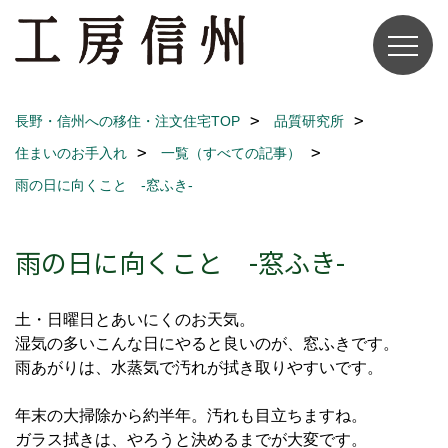
長野・信州への移住・注文住宅TOP
品質研究所
住まいのお手入れ
一覧（すべての記事）
雨の日に向くこと -窓ふき-
雨の日に向くこと -窓ふき-
土・日曜日とあいにくのお天気。
湿気の多いこんな日にやると良いのが、窓ふきです。
雨あがりは、水蒸気で汚れが拭き取りやすいです。
年末の大掃除から約半年。汚れも目立ちますね。
ガラス拭きは、やろうと決めるまでが大変です。