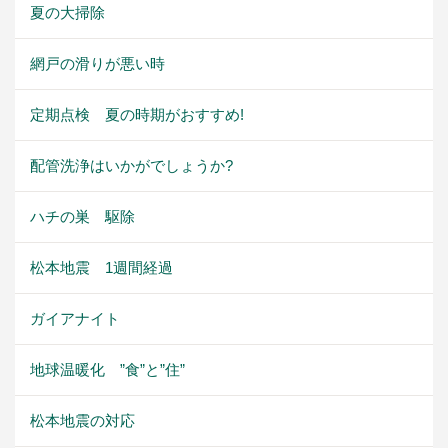
夏の大掃除
網戸の滑りが悪い時
定期点検 夏の時期がおすすめ!
配管洗浄はいかがでしょうか?
ハチの巣 駆除
松本地震 1週間経過
ガイアナイト
地球温暖化 ”食”と”住”
松本地震の対応