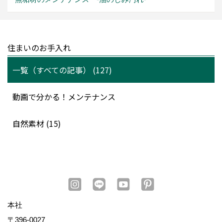
住まいのお手入れ
一覧（すべての記事） (127)
動画で分かる！メンテナンス
自然素材 (15)
本社
〒396-0027