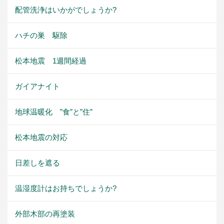
配管洗浄はいかがでしょうか?
ハチの巣 駆除
松本地震 1週間経過
ガイアナイト
地球温暖化 ”食”と”住”
松本地震の対応
日差しを遮る
温湿度計はお持ちでしょうか?
外部木部の再塗装