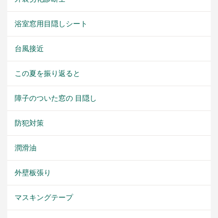
浴室窓用目隠しシート
台風接近
この夏を振り返ると
障子のついた窓の 目隠し
防犯対策
潤滑油
外壁板張り
マスキングテープ