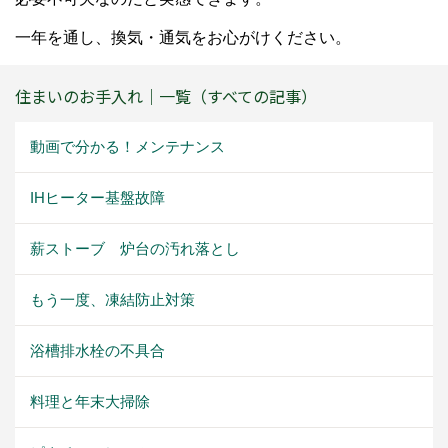
一年を通し、換気・通気をお心がけください。
住まいのお手入れ｜一覧（すべての記事）
動画で分かる！メンテナンス
IHヒーター基盤故障
薪ストーブ 炉台の汚れ落とし
もう一度、凍結防止対策
浴槽排水栓の不具合
料理と年末大掃除