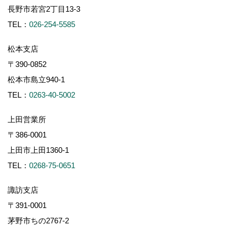
長野市若宮2丁目13-3
TEL：
026-254-5585
松本支店
〒390-0852
松本市島立940-1
TEL：
0263-40-5002
上田営業所
〒386-0001
上田市上田1360-1
TEL：
0268-75-0651
諏訪支店
〒391-0001
茅野市ちの2767-2