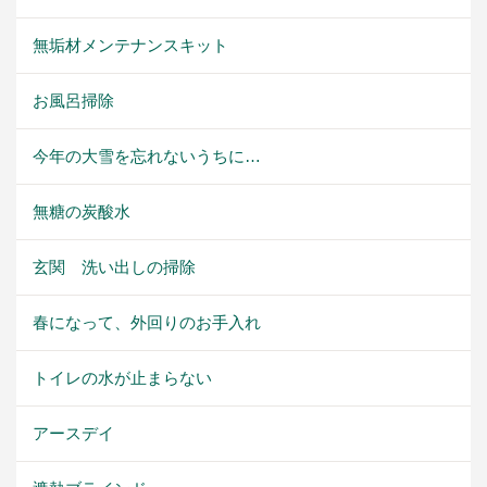
無垢材メンテナンスキット
お風呂掃除
今年の大雪を忘れないうちに…
無糖の炭酸水
玄関 洗い出しの掃除
春になって、外回りのお手入れ
トイレの水が止まらない
アースデイ