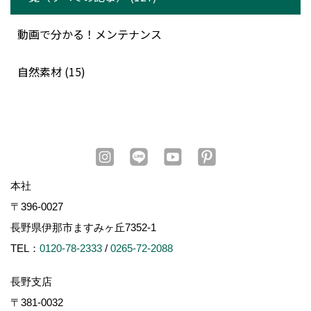
動画で分かる！メンテナンス
自然素材 (15)
本社
〒396-0027
長野県伊那市ますみヶ丘7352-1
TEL：
0120-78-2333
/
0265-72-2088
長野支店
〒381-0032