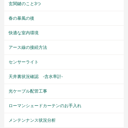
玄関鍵のこと3つ
春の暴風の後
快適な室内環境
アース線の接続方法
センサーライト
天井裏状況確認 -含水率計-
光ケーブル配管工事
ローマンシェードカーテンのお手入れ
メンテンナンス状況分析