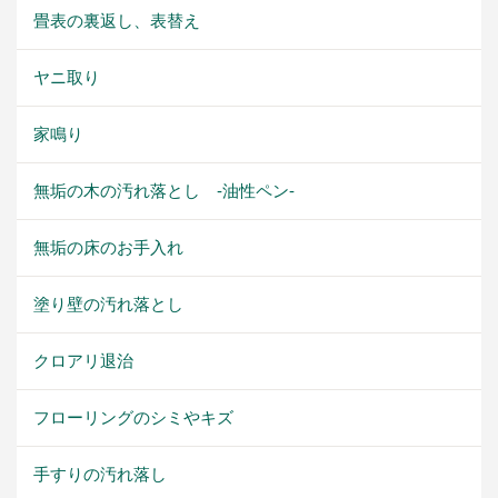
畳表の裏返し、表替え
ヤニ取り
家鳴り
無垢の木の汚れ落とし -油性ペン-
無垢の床のお手入れ
塗り壁の汚れ落とし
クロアリ退治
フローリングのシミやキズ
手すりの汚れ落し