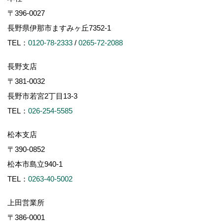
〒396-0027
長野県伊那市ますみヶ丘7352-1
TEL：
0120-78-2333
/
0265-72-2088
長野支店
〒381-0032
長野市若宮2丁目13-3
TEL：
026-254-5585
松本支店
〒390-0852
松本市島立940-1
TEL：
0263-40-5002
上田営業所
〒386-0001