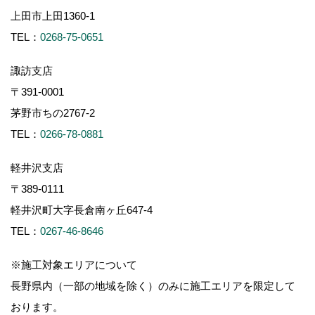
上田市上田1360-1
TEL：
0268-75-0651
諏訪支店
〒391-0001
茅野市ちの2767-2
TEL：
0266-78-0881
軽井沢支店
〒389-0111
軽井沢町大字長倉南ヶ丘647-4
TEL：
0267-46-8646
※施工対象エリアについて
長野県内（一部の地域を除く）のみに施工エリアを限定して
おります。