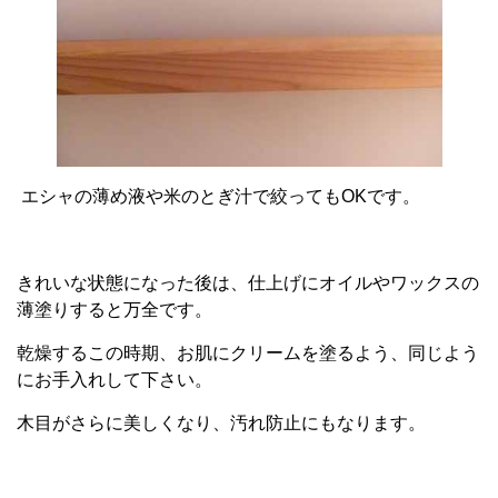
エシャの薄め液や米のとぎ汁で絞ってもOKです。
きれいな状態になった後は、仕上げにオイルやワックスの
薄塗りすると万全です。
乾燥するこの時期、お肌にクリームを塗るよう、同じよう
にお手入れして下さい。
木目がさらに美しくなり、汚れ防止にもなります。