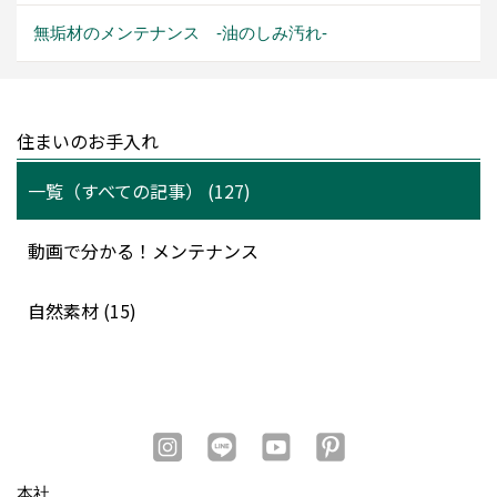
無垢材のメンテナンス -油のしみ汚れ-
住まいのお手入れ
一覧（すべての記事） (127)
動画で分かる！メンテナンス
自然素材 (15)
本社