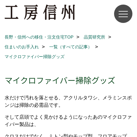
長野・信州への移住・注文住宅TOP
品質研究所
住まいのお手入れ
一覧（すべての記事）
マイクロファイバー掃除グッズ
マイクロファイバー掃除グッズ
水だけで汚れを落とせる、アクリルタワシ、メラミンスポ
ンジは掃除の必需品です。
そして店頭でよく見かけるようになったあのマイクロファ
イバー製品は、
クロスだけでなく、ミトン型やモップ型、フロアモップ