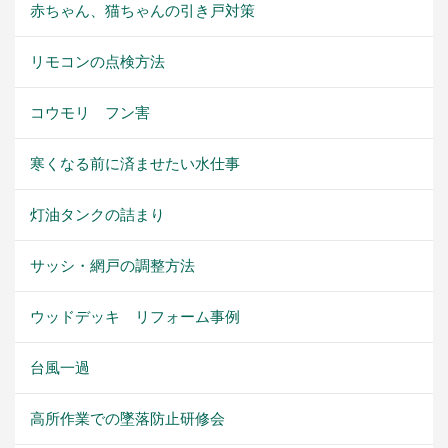
赤ちゃん、猫ちゃんの引き戸対策
リモコンの点検方法
コウモリ フン害
寒くなる前に済ませたい水仕事
灯油タンクの詰まり
サッシ・網戸の調整方法
ウッドデッキ リフォーム事例
台風一過
高所作業での墜落防止研修会