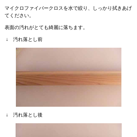
マイクロファイバークロスを水で絞り、しっかり拭きあげ
てください。
表面の汚れがとても綺麗に落ちます。
↓ 汚れ落とし前
↓ 汚れ落とし後