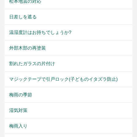
松本地震の対応
日差しを遮る
温湿度計はお持ちでしょうか?
外部木部の再塗装
割れたガラスの片付け
マジックテープで引戸ロック(子どものイタズラ防止)
梅雨の季節
湿気対策
梅雨入り