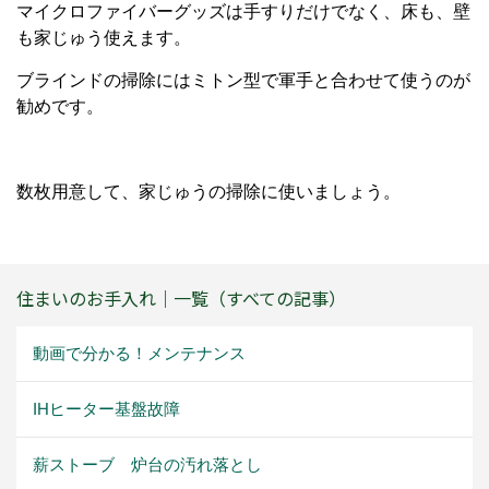
マイクロファイバーグッズは手すりだけでなく、床も、壁
も家じゅう使えます。
ブラインドの掃除にはミトン型で軍手と合わせて使うのが
勧めです。
数枚用意して、家じゅうの掃除に使いましょう。
住まいのお手入れ｜一覧（すべての記事）
動画で分かる！メンテナンス
IHヒーター基盤故障
薪ストーブ 炉台の汚れ落とし