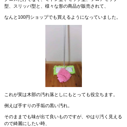
型、スリッパ型と、様々な形の商品が販売されて、
なんと100円ショップでも買えるようになっていました。
これが実は木部の汚れ落としにもとっても役立ちます。
例えば手すりの手垢の黒い汚れ。
そのままでも味が出て良いものですが、やはり汚く見える
ので綺麗にしたい時、