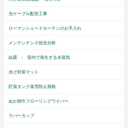
光ケーブル配管工事
ローマンシェードカーテンのお手入れ
メンテンナンス状況分析
結露 - 室内で発生する水蒸気
水け対策マット
貯湯タンク落雪防止屋根
ぬか雑巾フローリングワイパー
ラバーカップ