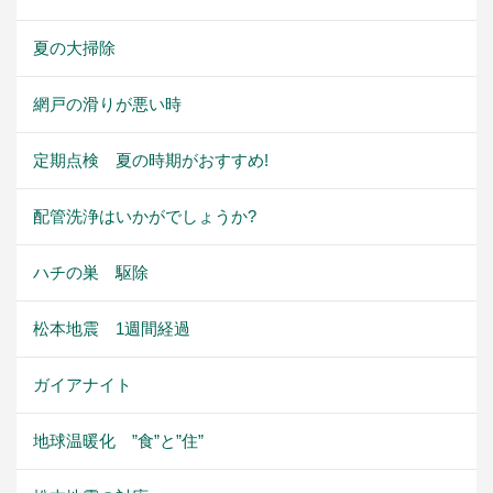
夏の大掃除
網戸の滑りが悪い時
定期点検 夏の時期がおすすめ!
配管洗浄はいかがでしょうか?
ハチの巣 駆除
松本地震 1週間経過
ガイアナイト
地球温暖化 ”食”と”住”