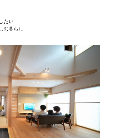
したい
しむ暮らし