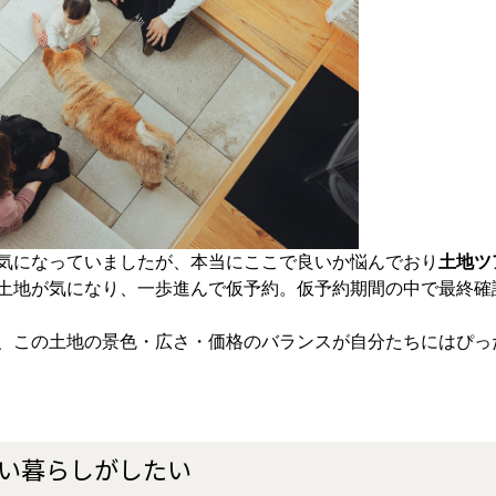
気になっていましたが、本当にここで良いか悩んでおり
土地ツ
土地が気になり、一歩進んで仮予約。仮予約期間の中で最終確
、この土地の景色・広さ・価格のバランスが自分たちにはぴっ
しい暮らしがしたい