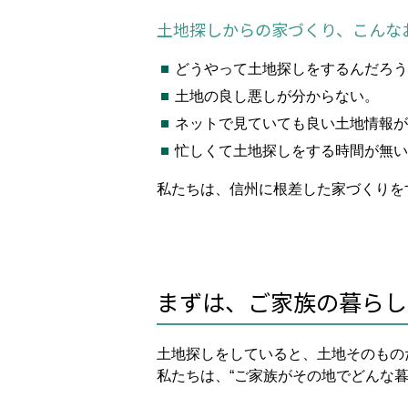
土地探しからの家づくり、こんな
どうやって土地探しをするんだろう
土地の良し悪しが分からない。
ネットで見ていても良い土地情報が
忙しくて土地探しをする時間が無い
私たちは、信州に根差した家づくりを
まずは、ご家族の暮らし
土地探しをしていると、土地そのもの
私たちは、“ご家族がその地でどんな