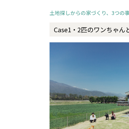
土地探しからの家づくり、3つの
Case1・2匹のワンちゃ