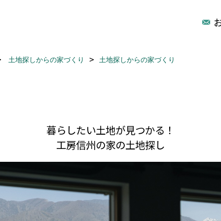
土地探しからの家づくり
土地探しからの家づくり
暮らしたい土地が見つかる！
工房信州の家の土地探し