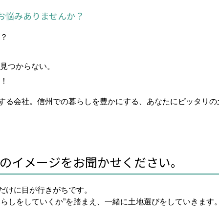
お悩みありませんか？
？
見つからない。
！
する会社。信州での暮らしを豊かにする、あなたにピッタリの
のイメージをお聞かせください。
だけに目が行きがちです。
暮らしをしていくか”を踏まえ、一緒に土地選びをしていきます