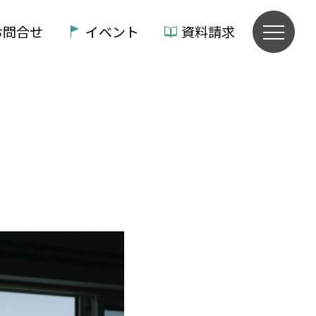
お問合せ
イベント
資料請求