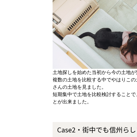
土地探しを始めた当初から今の土地が
複数の土地を比較する中でやはりこの
さんの土地を見ました。
短期集中で土地を比較検討することで
とが出来ました。
Case2・街中でも信州ら