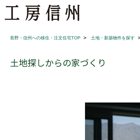
長野・信州への移住・注文住宅TOP
土地・新築物件を探す
土地探しからの家づくり