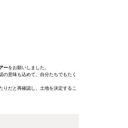
アー
をお願いしました。
認の意味も込めて、自分たちでもたく
たりだと再確認し、土地を決定するこ