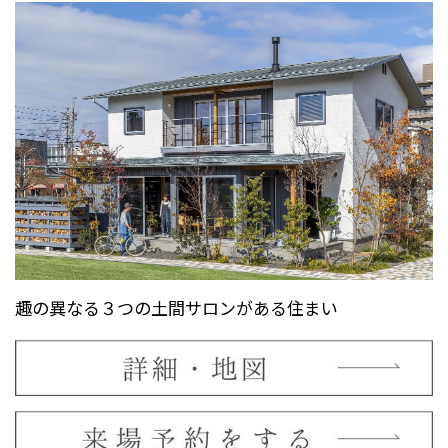
趣の異なる３つの土間サロンがある住まい