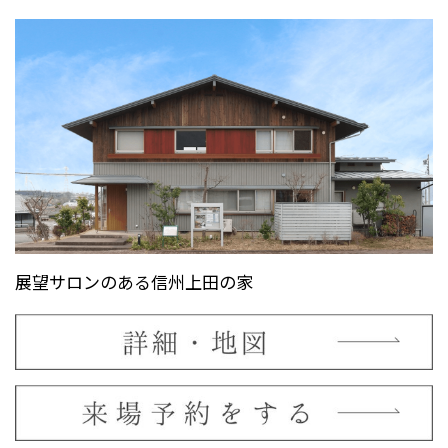
展望サロンのある信州上田の家