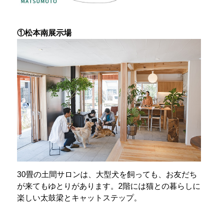
①松本南展示場
30畳の土間サロンは、大型犬を飼っても、お友だち
が来てもゆとりがあります。2階には猫との暮らしに
楽しい太鼓梁とキャットステップ。