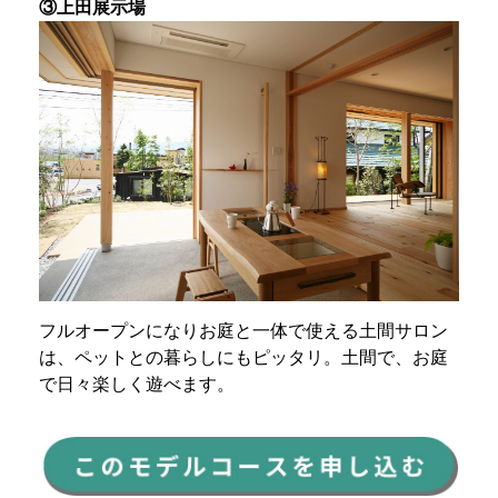
③上田展示場
フルオープンになりお庭と一体で使える土間サロン
は、ペットとの暮らしにもピッタリ。土間で、お庭
で日々楽しく遊べます。