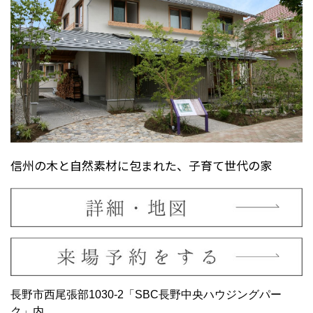
信州の木と自然素材に包まれた、子育て世代の家
長野市西尾張部1030-2「SBC長野中央ハウジングパー
ク」内