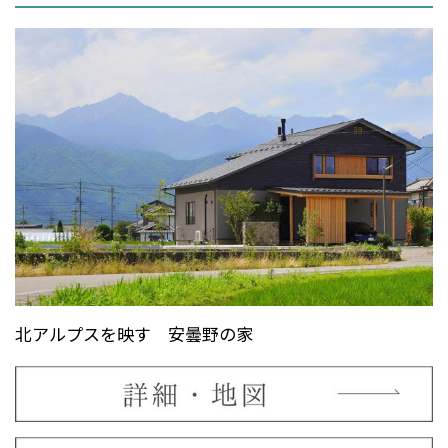
北アルプスを映す 安曇野の家