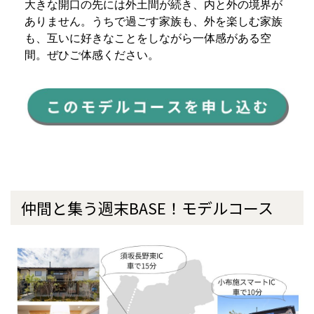
大きな開口の先には外土間が続き、内と外の境界が
ありません。うちで過ごす家族も、外を楽しむ家族
も、互いに好きなことをしながら一体感がある空
間。ぜひご体感ください。
仲間と集う週末BASE！モデルコース