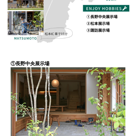
①長野中央展示場