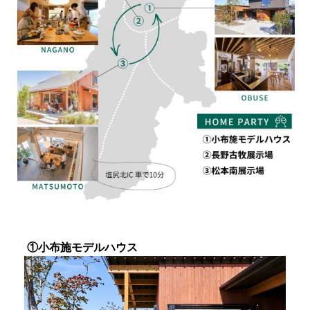
①小布施モデルハウス