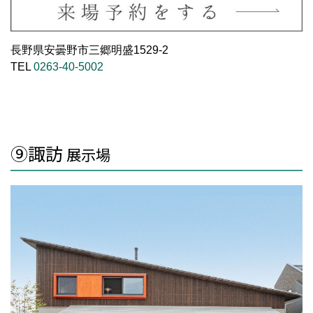
長野県安曇野市三郷明盛1529-2
TEL
0263-40-5002
⑨諏訪
展示場