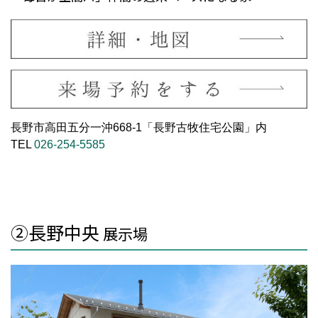
長野市高田五分一沖668-1「長野古牧住宅公園」内
TEL
026-254-5585
②長野中央
展示場