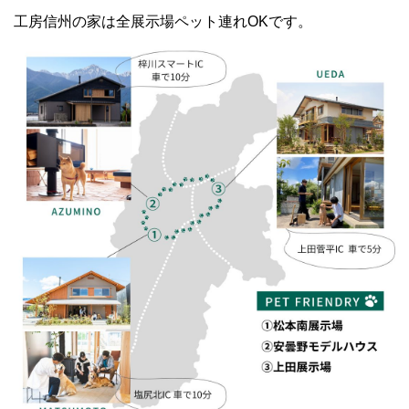
工房信州の家は全展示場ペット連れOKです。