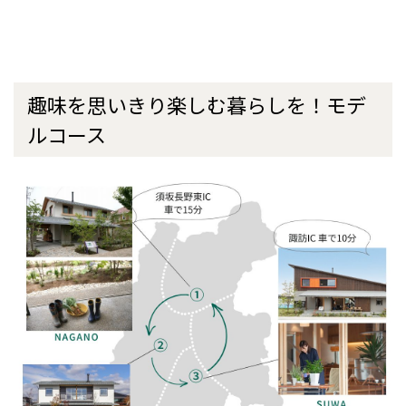
趣味を思いきり楽しむ暮らしを！モデ
ルコース