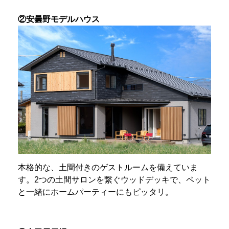
②安曇野モデルハウス
本格的な、土間付きのゲストルームを備えていま
す。2つの土間サロンを繋ぐウッドデッキで、ペット
と一緒にホームパーティーにもピッタリ。