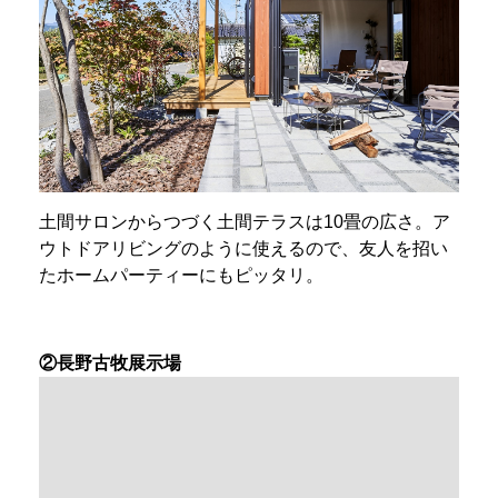
土間サロンからつづく土間テラスは10畳の広さ。ア
ウトドアリビングのように使えるので、友人を招い
たホームパーティーにもピッタリ。
②長野古牧展示場