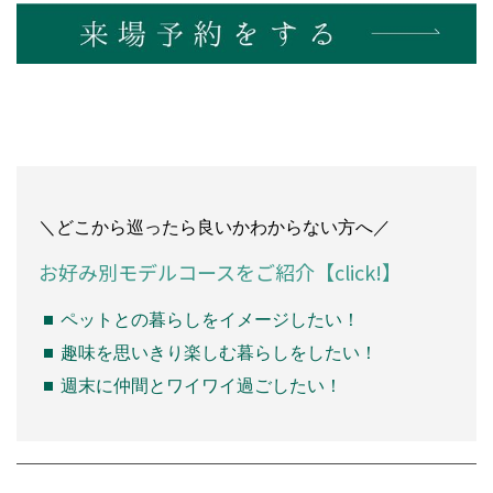
＼どこから巡ったら良いかわからない方へ／
お好み別モデルコースをご紹介【click!】
ペットとの暮らしをイメージしたい！
趣味を思いきり楽しむ暮らしをしたい！
週末に仲間とワイワイ過ごしたい！