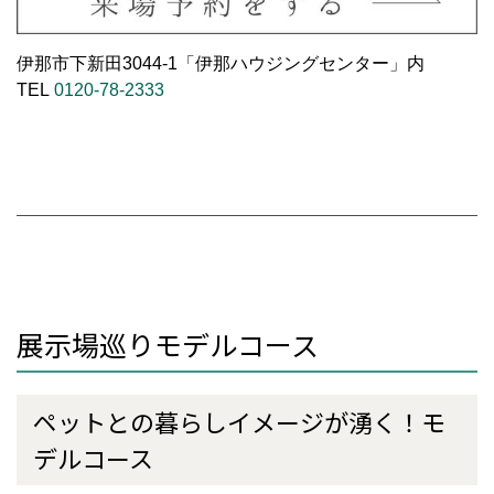
伊那市下新田3044-1「伊那ハウジングセンター」内
TEL
0120-78-2333
展示場巡りモデルコース
ペットとの暮らしイメージが湧く！モ
デルコース