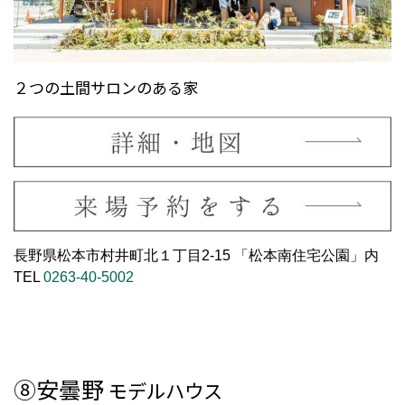
２つの土間サロンのある家
長野県松本市村井町北１丁目2-15 「松本南住宅公園」内
TEL
0263-40-5002
⑧安曇野
モデルハウス