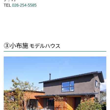
TEL
026-254-5585
③小布施
モデルハウス