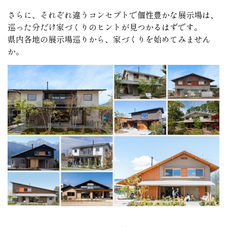
さらに、それぞれ違うコンセプトで個性豊かな展示場は、
巡った分だけ家づくりのヒントが見つかるはずです。
県内各地の展示場巡りから、家づくりを始めてみません
か。