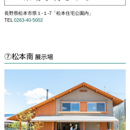
長野県松本市県１-１-7「松本住宅公園内」
TEL
0263-40-5002
⑦松本南
展示場