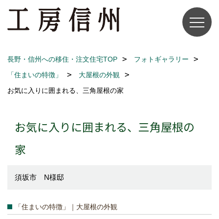
長野・信州への移住・注文住宅TOP
フォトギャラリー
「住まいの特徴」
大屋根の外観
お気に入りに囲まれる、三角屋根の家
お気に入りに囲まれる、三角屋根の
家
須坂市 N様邸
「住まいの特徴」｜大屋根の外観