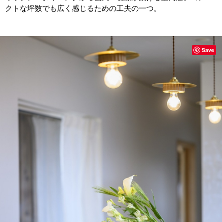
クトな坪数でも広く感じるための工夫の一つ。
Save