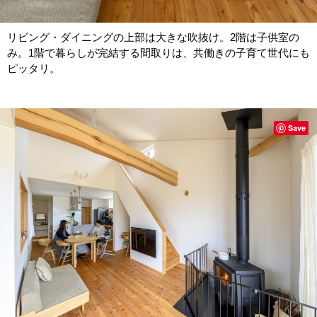
リビング・ダイニングの上部は大きな吹抜け。2階は子供室の
み。1階で暮らしが完結する間取りは、共働きの子育て世代にも
ピッタリ。
Save