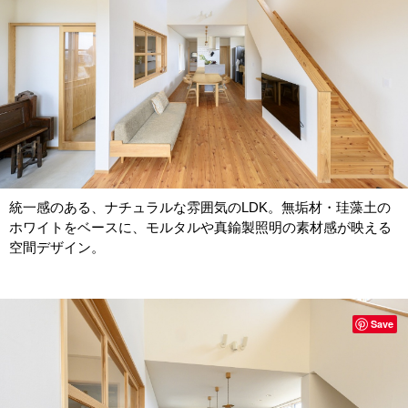
統一感のある、ナチュラルな雰囲気のLDK。無垢材・珪藻土の
ホワイトをベースに、モルタルや真鍮製照明の素材感が映える
空間デザイン。
Save