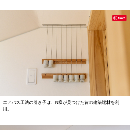
Save
エアパス工法の引き子は、N様が見つけた昔の建築端材を利
用。