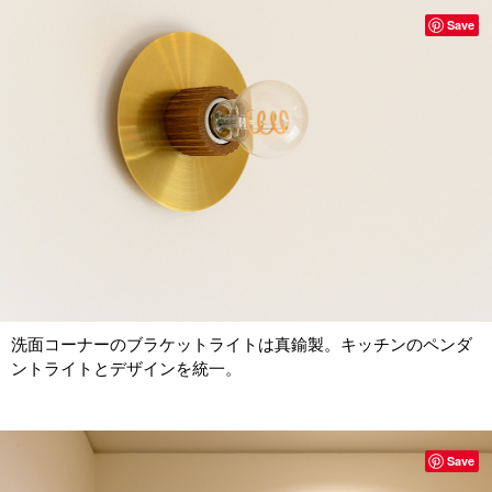
Save
洗面コーナーのブラケットライトは真鍮製。キッチンのペンダ
ントライトとデザインを統一。
Save