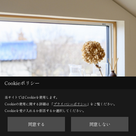
Cookieポリシー
当サイトではCookieを使用します。
Cookieの使用に関する詳細は 「
プライバシーポリシー
」をご覧ください。
Cookieを受け入れるか拒否するか選択してください。
同意する
同意しない