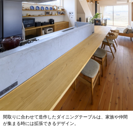
間取りに合わせて造作したダイニングテーブルは、家族や仲間
が集まる時には拡張できるデザイン。