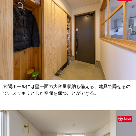
玄関ホールには壁一面の大容量収納も備える。建具で隠せるの
で、スッキリとした空間を保つことができる。
Save