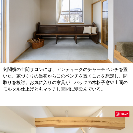
玄関横の土間サロンには、アンティークのチャーチベンチを置
いた。家づくりの当初からこのベンチを置くことを想定し、間
取りを検討。お気に入りの家具が、バックの木格子窓や土間の
モルタル仕上げともマッチし空間に馴染んでいる。
Save