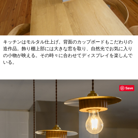
キッチンはモルタル仕上げ。背面のカップボードもこだわりの
造作品。飾り棚上部には大きな窓を取り、自然光でお気に入り
の小物が映える。その時々に合わせてディスプレイを楽しんで
いる。
Save