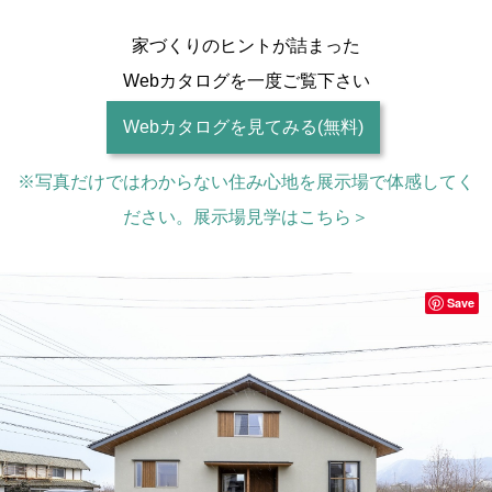
家づくりのヒントが詰まった
Webカタログを一度ご覧下さい
Webカタログを見てみる(無料)
※写真だけではわからない住み心地を展示場で体感してく
ださい。展示場見学はこちら＞
Save