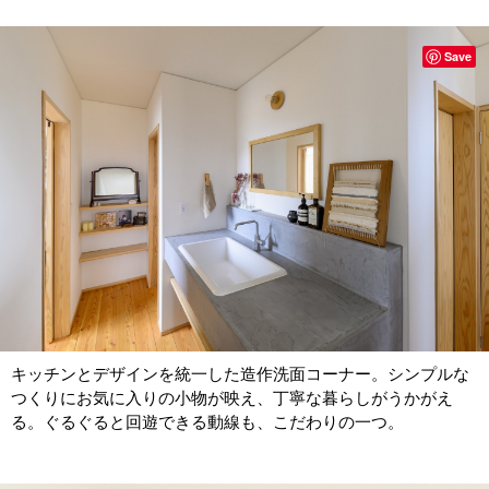
Save
キッチンとデザインを統一した造作洗面コーナー。シンプルな
つくりにお気に入りの小物が映え、丁寧な暮らしがうかがえ
る。ぐるぐると回遊できる動線も、こだわりの一つ。