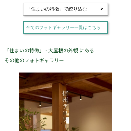
全てのフォトギャラリー一覧はこちら
「住まいの特徴」 - 大屋根の外観 にある
その他のフォトギャラリー