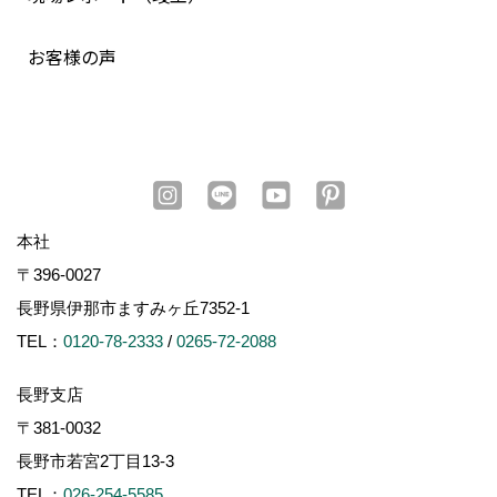
お客様の声
本社
〒396-0027
長野県伊那市ますみヶ丘7352-1
TEL：
0120-78-2333
/
0265-72-2088
長野支店
〒381-0032
長野市若宮2丁目13-3
TEL：
026-254-5585