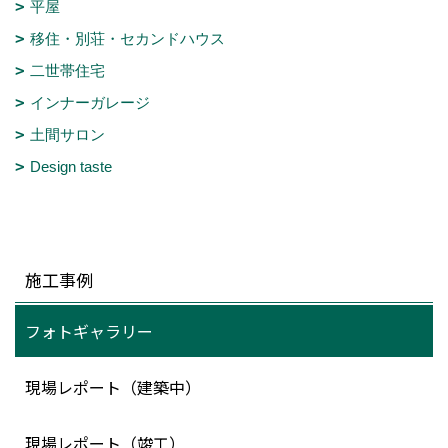
平屋
移住・別荘・セカンドハウス
二世帯住宅
インナーガレージ
土間サロン
Design taste
施工事例
フォトギャラリー
現場レポート（建築中）
現場レポート（竣工）