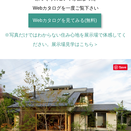
Webカタログを一度ご覧下さい
Webカタログを見てみる(無料)
※写真だけではわからない住み心地を展示場で体感してく
ださい。展示場見学はこちら＞
Save