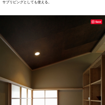
サブリビングとしても使える。
Save