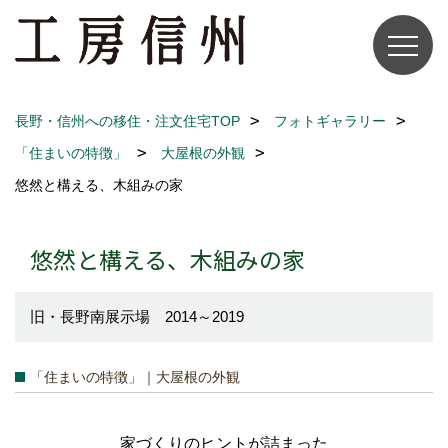
長野・信州への移住・注文住宅TOP
フォトギャラリー
「住まいの特徴」
大屋根の外観
悠然と構える、木組みの家
悠然と構える、木組みの家
旧・長野南展示場 2014～2019
「住まいの特徴」｜大屋根の外観
家づくりのヒントが詰まった