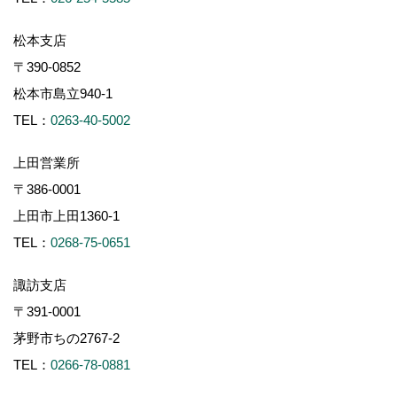
松本支店
〒390-0852
松本市島立940-1
TEL：
0263-40-5002
上田営業所
〒386-0001
上田市上田1360-1
TEL：
0268-75-0651
諏訪支店
〒391-0001
茅野市ちの2767-2
TEL：
0266-78-0881