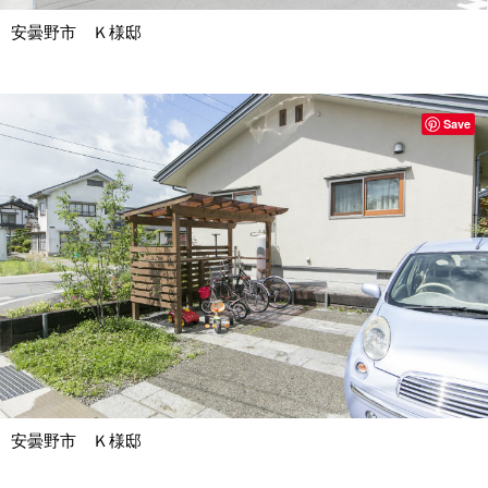
安曇野市 Ｋ様邸
Save
安曇野市 Ｋ様邸