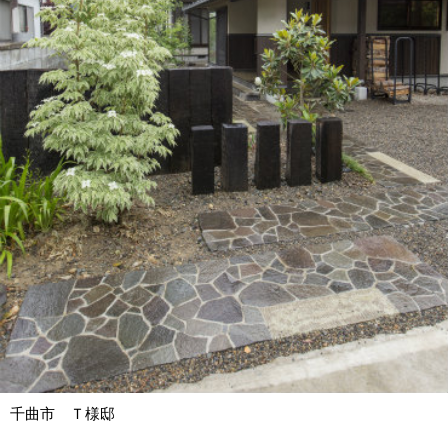
千曲市 Ｔ様邸