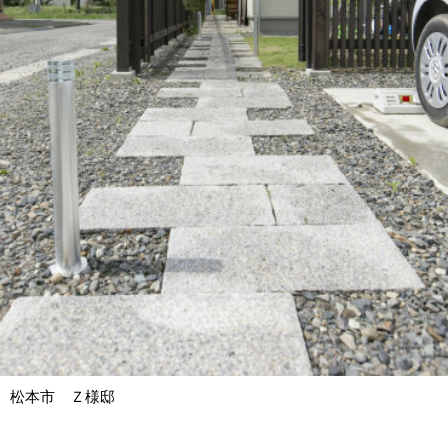
松本市 Ｚ様邸