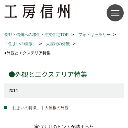
長野・信州への移住・注文住宅TOP
フォトギャラリー
「住まいの特徴」
大屋根の外観
●外観とエクステリア特集
●外観とエクステリア特集
2014
「住まいの特徴」｜大屋根の外観
家づくりのヒントが詰まった