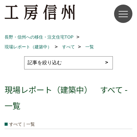
長野・信州への移住・注文住宅TOP
現場レポート（建築中）
すべて
一覧
現場レポート（建築中） すべて -
一覧
すべて｜一覧