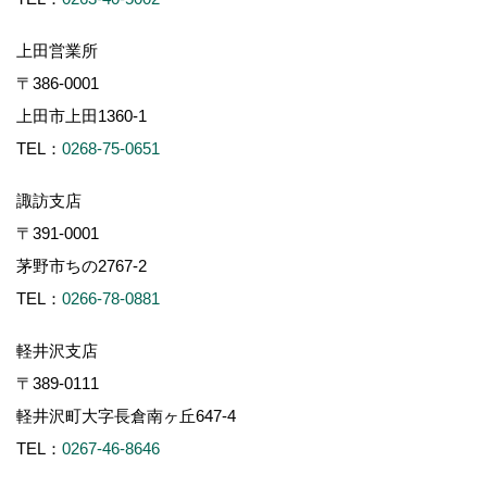
上田営業所
〒386-0001
上田市上田1360-1
TEL：
0268-75-0651
諏訪支店
〒391-0001
茅野市ちの2767-2
TEL：
0266-78-0881
軽井沢支店
〒389-0111
軽井沢町大字長倉南ヶ丘647-4
TEL：
0267-46-8646