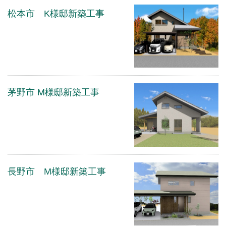
松本市 K様邸新築工事
茅野市 M様邸新築工事
長野市 M様邸新築工事