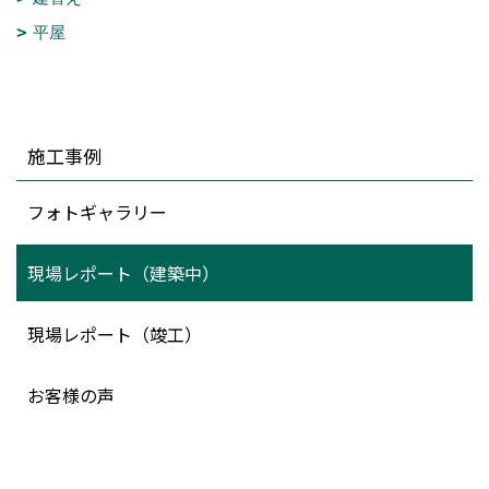
平屋
施工事例
フォトギャラリー
現場レポート（建築中）
現場レポート（竣工）
お客様の声