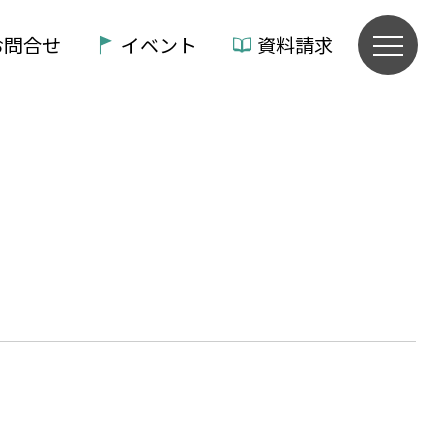
お問合せ
イベント
資料請求