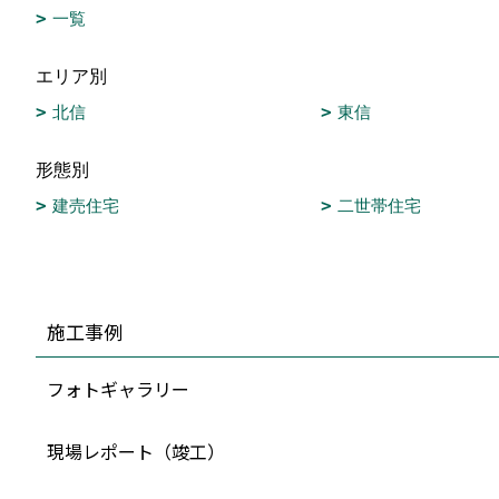
一覧
エリア別
北信
東信
形態別
建売住宅
二世帯住宅
施工事例
フォトギャラリー
現場レポート（竣工）