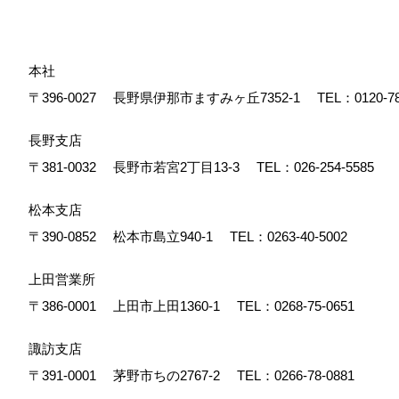
本社
〒396-0027
長野県伊那市ますみヶ丘7352-1
TEL：
0120-7
長野支店
〒381-0032
長野市若宮2丁目13-3
TEL：
026-254-5585
松本支店
〒390-0852
松本市島立940-1
TEL：
0263-40-5002
上田営業所
〒386-0001
上田市上田1360-1
TEL：
0268-75-0651
諏訪支店
〒391-0001
茅野市ちの2767-2
TEL：
0266-78-0881