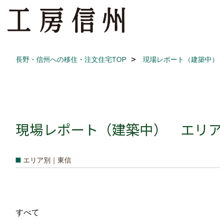
長野・信州への移住・注文住宅TOP
現場レポート（建築中）
現場レポート（建築中） エリア別
エリア別｜東信
すべて