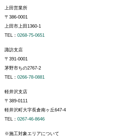
上田営業所
〒386-0001
上田市上田1360-1
TEL：
0268-75-0651
諏訪支店
〒391-0001
茅野市ちの2767-2
TEL：
0266-78-0881
軽井沢支店
〒389-0111
軽井沢町大字長倉南ヶ丘647-4
TEL：
0267-46-8646
※施工対象エリアについて