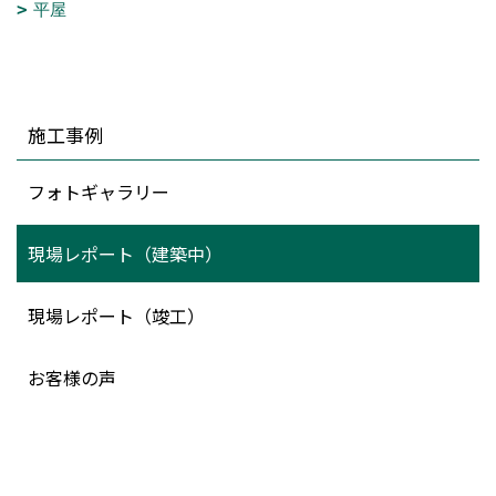
平屋
施工事例
フォトギャラリー
現場レポート（建築中）
現場レポート（竣工）
お客様の声