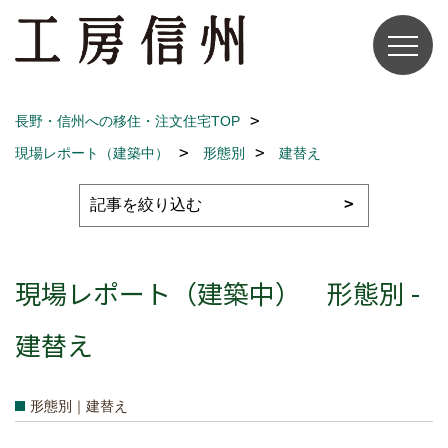
長野・信州への移住・注文住宅TOP
現場レポート（建築中）
形態別
建替え
現場レポート（建築中） 形態別 -
建替え
形態別｜建替え