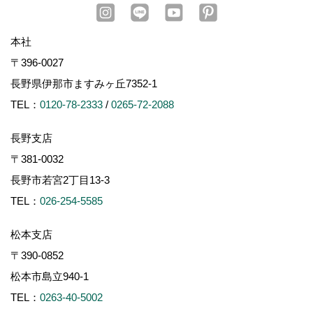
本社
〒396-0027
長野県伊那市ますみヶ丘7352-1
TEL：
0120-78-2333
/
0265-72-2088
長野支店
〒381-0032
長野市若宮2丁目13-3
TEL：
026-254-5585
松本支店
〒390-0852
松本市島立940-1
TEL：
0263-40-5002