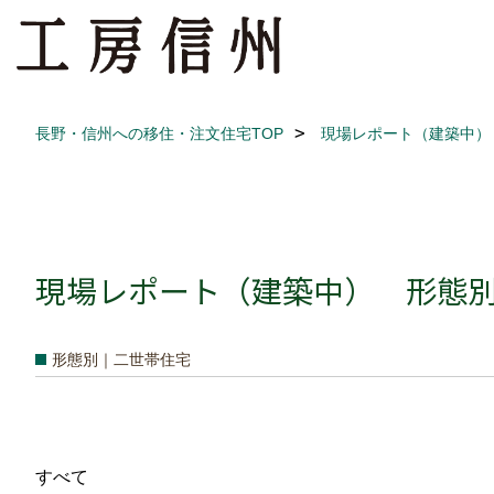
長野・信州への移住・注文住宅TOP
現場レポート（建築中）
現場レポート（建築中） 形態別 
形態別｜二世帯住宅
すべて