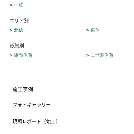
一覧
エリア別
北信
東信
形態別
建売住宅
二世帯住宅
施工事例
フォトギャラリー
現場レポート（竣工）