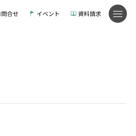
お問合せ
イベント
資料請求