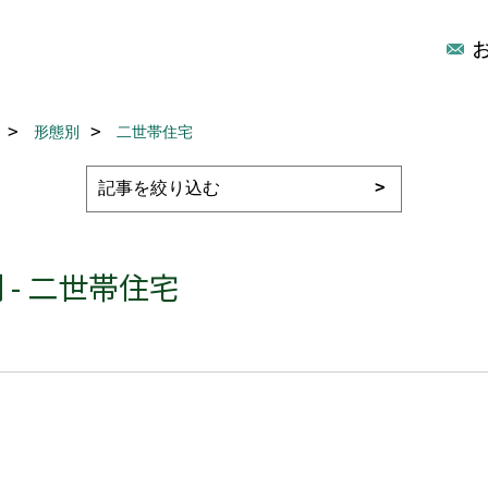
形態別
二世帯住宅
- 二世帯住宅