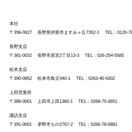
本社
〒396-0027
長野県伊那市ますみヶ丘7352-1
TEL：
0120-7
長野支店
〒381-0032
長野市若宮2丁目13-3
TEL：
026-254-5585
松本支店
〒390-0852
松本市島立940-1
TEL：
0263-40-5002
上田営業所
〒386-0001
上田市上田1360-1
TEL：
0268-75-0651
諏訪支店
〒391-0001
茅野市ちの2767-2
TEL：
0266-78-0881