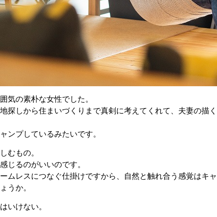
囲気の素朴な女性でした。
地探しから住まいづくりまで真剣に考えてくれて、夫妻の描く
ャンプしているみたいです。
しむもの。
感じるのがいいのです。
ームレスにつなぐ仕掛けですから、自然と触れ合う感覚はキャ
ょうか。
はいけない。