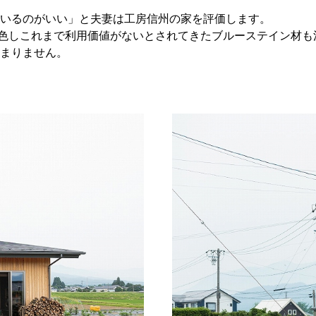
いるのがいい」と夫妻は工房信州の家を評価します。
色しこれまで利用価値がないとされてきたブルーステイン材も
まりません。