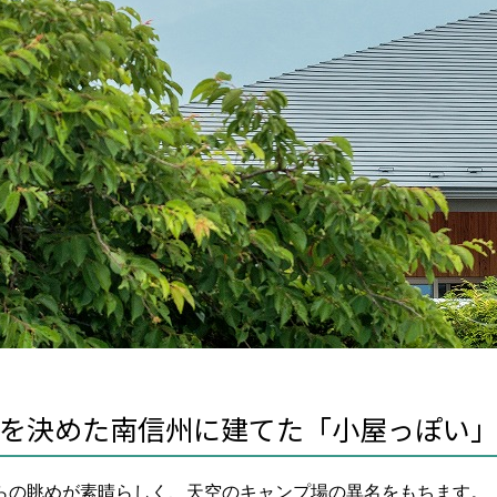
を決めた南信州に建てた「小屋っぽい
からの眺めが素晴らしく、天空のキャンプ場の異名をもちます。