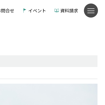
お問合せ
イベント
資料請求