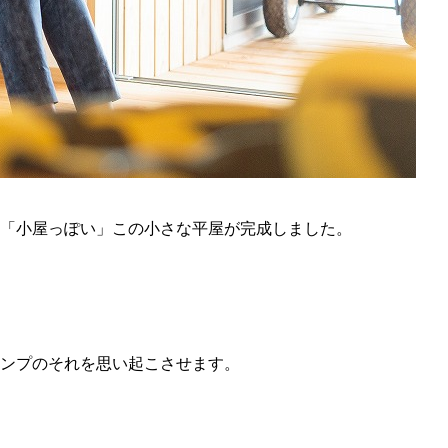
「小屋っぽい」この小さな平屋が完成しました。
ンプのそれを思い起こさせます。