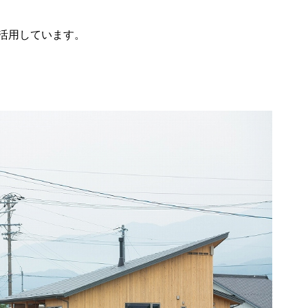
活用しています。