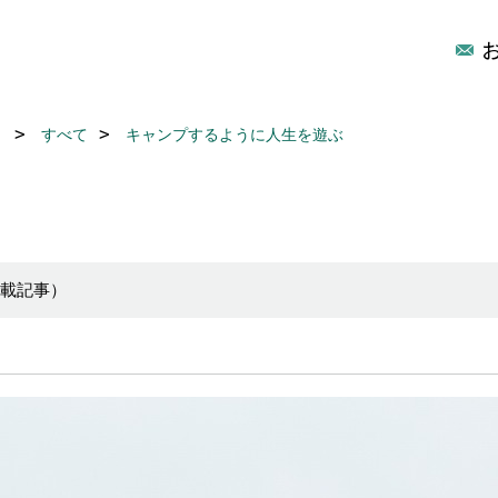
リ
すべて
キャンプするように人生を遊ぶ
掲載記事）