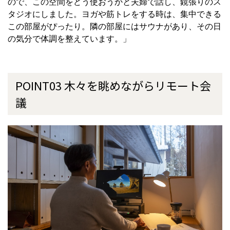
ので、この空間をどう使おうかと夫婦で話し、鏡張りのス
タジオにしました。ヨガや筋トレをする時は、集中できる
この部屋がぴったり。隣の部屋にはサウナがあり、その日
の気分で体調を整えています。」
POINT03 木々を眺めながらリモート会
議