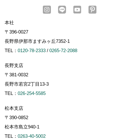
本社
〒396-0027
長野県伊那市ますみヶ丘7352-1
TEL：
0120-78-2333
/
0265-72-2088
長野支店
〒381-0032
長野市若宮2丁目13-3
TEL：
026-254-5585
松本支店
〒390-0852
松本市島立940-1
TEL：
0263-40-5002