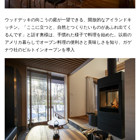
ウッドデッキの向こうの庭が一望できる、開放的なアイランドキ
ッチン。「ここに立つと、自然とつくりたいものがあふれ出てく
るんです」と話す奥様は、手慣れた様子で料理を始めた。以前の
アメリカ暮らしでオーブン料理の便利さと美味しさを知り、ガゲ
ナウ社のビルトインオーブンを導入