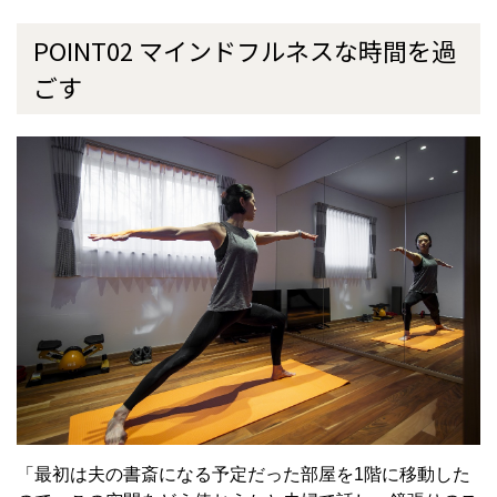
POINT02 マインドフルネスな時間を過
ごす
「最初は夫の書斎になる予定だった部屋を1階に移動した