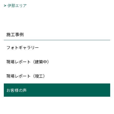
伊那エリア
施工事例
フォトギャラリー
現場レポート（建築中）
現場レポート（竣工）
お客様の声