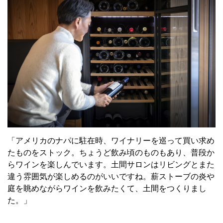
「アメリカのナパに駐在時、ワイナリーを巡って買い求め
たものをストック。ちょうど飲み頃のものもあり、普段か
らワインを楽しんでいます。土間サロンはリビングとまた
違う雰囲気が楽しめるのがいいですね。薪ストーブの炎や
庭を眺めながらワインを飲みたくて、土間をつくりまし
た。」