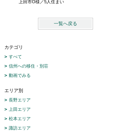
上田市O様／5人住まい
一覧へ戻る
カテゴリ
すべて
信州への移住・別荘
動画でみる
エリア別
長野エリア
上田エリア
松本エリア
諏訪エリア