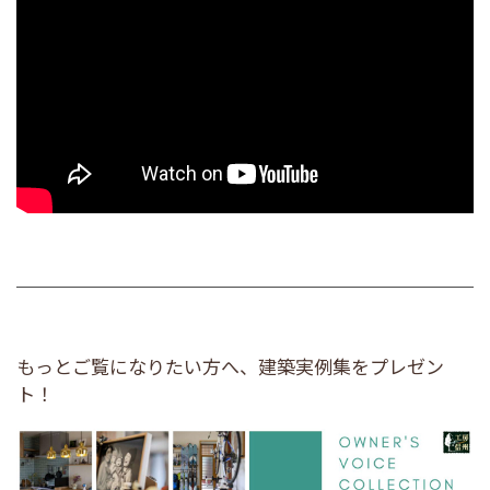
もっとご覧になりたい方へ、建築実例集をプレゼン
ト！