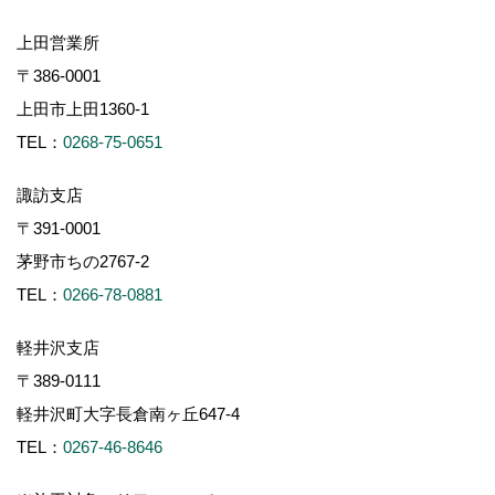
上田営業所
〒386-0001
上田市上田1360-1
TEL：
0268-75-0651
諏訪支店
〒391-0001
茅野市ちの2767-2
TEL：
0266-78-0881
軽井沢支店
〒389-0111
軽井沢町大字長倉南ヶ丘647-4
TEL：
0267-46-8646