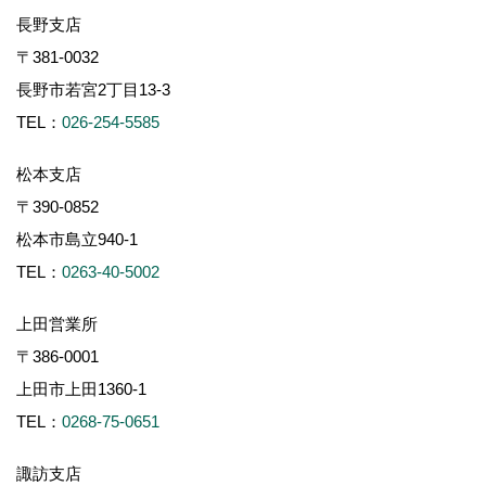
長野支店
〒381-0032
長野市若宮2丁目13-3
TEL：
026-254-5585
松本支店
〒390-0852
松本市島立940-1
TEL：
0263-40-5002
上田営業所
〒386-0001
上田市上田1360-1
TEL：
0268-75-0651
諏訪支店