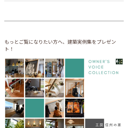
もっとご覧になりたい方へ、建築実例集をプレゼン
ト！