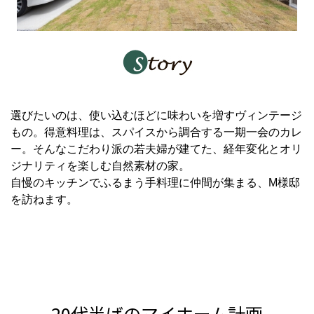
選びたいのは、使い込むほどに味わいを増すヴィンテージ
もの。得意料理は、スパイスから調合する一期一会のカレ
ー。そんなこだわり派の若夫婦が建てた、経年変化とオリ
ジナリティを楽しむ自然素材の家。
自慢のキッチンでふるまう手料理に仲間が集まる、M様邸
を訪ねます。
20代半ばのマイホーム計画