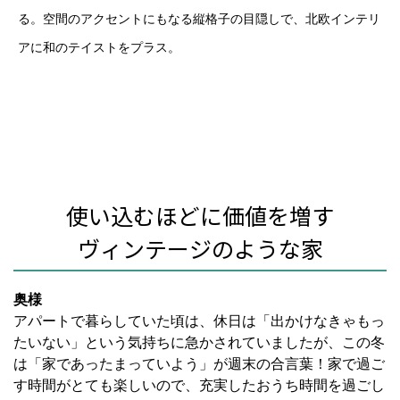
る。空間のアクセントにもなる縦格子の目隠しで、北欧インテリ
アに和のテイストをプラス。
使い込むほどに価値を増す
ヴィンテージのような家
奥様
アパートで暮らしていた頃は、休日は「出かけなきゃもっ
たいない」という気持ちに急かされていましたが、この冬
は「家であったまっていよう」が週末の合言葉！家で過ご
す時間がとても楽しいので、充実したおうち時間を過ごし