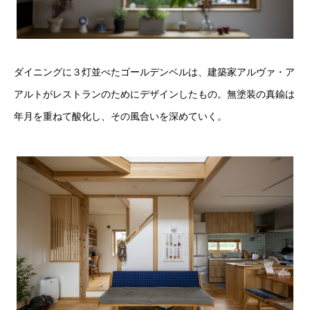
ダイニングに３灯並べたゴールデンベルは、建築家アルヴァ・ア
アルトがレストランのためにデザインしたもの。無塗装の真鍮は
年月を重ねて酸化し、その風合いを深めていく。