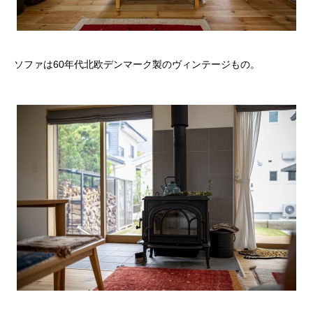
ソファは60年代北欧デンマーク製のヴィンテージもの。