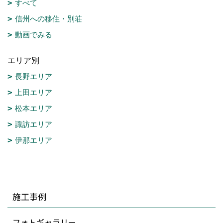
すべて
信州への移住・別荘
動画でみる
エリア別
長野エリア
上田エリア
松本エリア
諏訪エリア
伊那エリア
施工事例
フォトギャラリー