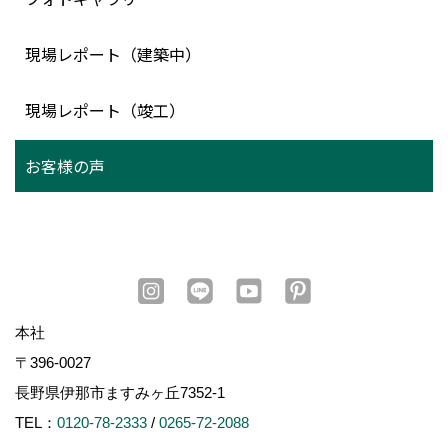
現場レポート（建築中）
現場レポート（竣工）
お客様の声
本社
〒396-0027
長野県伊那市ますみヶ丘7352-1
TEL：
0120-78-2333
/
0265-72-2088