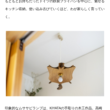
もともとお持ちだったドイツの鉄製フライパンを中心に、魅せる
キッチン収納。使い込み古びていくほど、わが家らしく育ってい
く。
印象的なムササビランプは、KIYATAの手彫りの木工作品。高崎