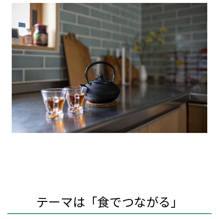
テーマは「食でつながる」