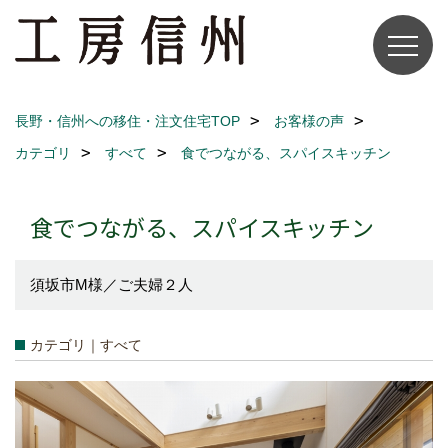
長野・信州への移住・注文住宅TOP
お客様の声
カテゴリ
すべて
食でつながる、スパイスキッチン
食でつながる、スパイスキッチン
須坂市M様／ご夫婦２人
カテゴリ｜すべて