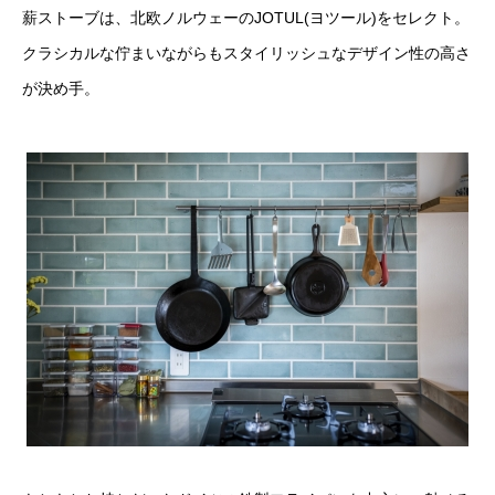
薪ストーブは、北欧ノルウェーのJOTUL(ヨツール)をセレクト。
クラシカルな佇まいながらもスタイリッシュなデザイン性の高さ
が決め手。