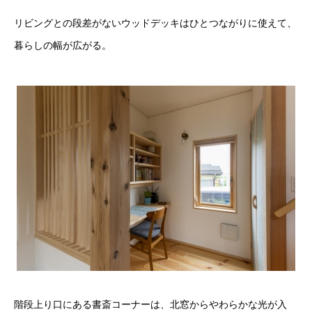
リビングとの段差がないウッドデッキはひとつながりに使えて、
暮らしの幅が広がる。
階段上り口にある書斎コーナーは、北窓からやわらかな光が入