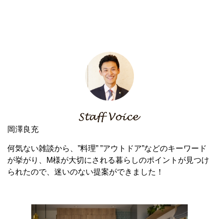
岡澤良充
何気ない雑談から、”料理” ”アウトドア”などのキーワード
が挙がり、M様が大切にされる暮らしのポイントが見つけ
られたので、迷いのない提案ができました！