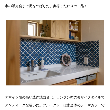
市の販売会まで足をのばした、奥様こだわりの一品！
デザイン性の高い造作洗面台は、ランタン型のモザイクタイルで
アンティークな装いに。ブルーグレーは家全体のテーマカラーで