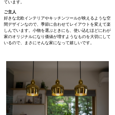
ています。
ご主人
好きな北欧インテリアやキッチンツールが映えるような空
間デザインなので、季節に合わせてレイアウトを変えて楽
しんでいます。小物を選ぶときにも、使い込むほどにわが
家のオリジナルになり価値が増すようなものを大切にして
いるので、まさにそんな家になって嬉しいです。