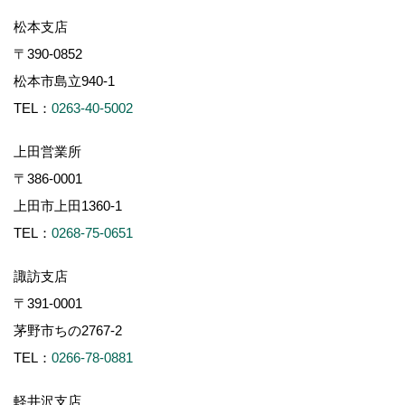
松本支店
〒390-0852
松本市島立940-1
TEL：
0263-40-5002
上田営業所
〒386-0001
上田市上田1360-1
TEL：
0268-75-0651
諏訪支店
〒391-0001
茅野市ちの2767-2
TEL：
0266-78-0881
軽井沢支店