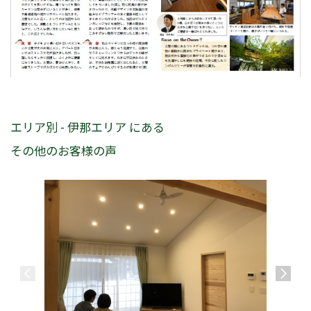
エリア別 - 伊那エリア にある
その他のお客様の声