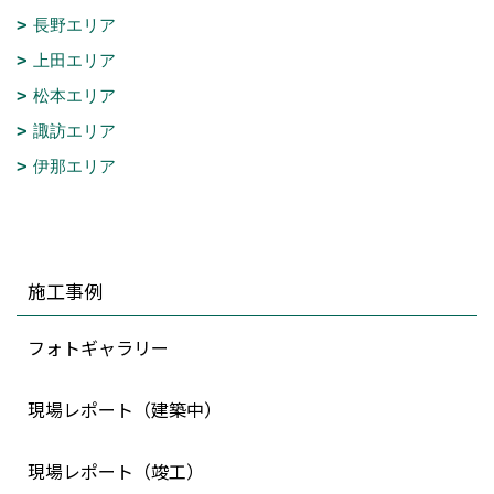
長野エリア
上田エリア
松本エリア
諏訪エリア
伊那エリア
施工事例
フォトギャラリー
現場レポート（建築中）
現場レポート（竣工）