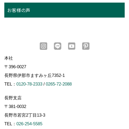
お客様の声
本社
〒396-0027
長野県伊那市ますみヶ丘7352-1
TEL：
0120-78-2333
/
0265-72-2088
長野支店
〒381-0032
長野市若宮2丁目13-3
TEL：
026-254-5585