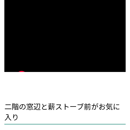
二階の窓辺と薪ストーブ前がお気に
入り