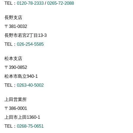
TEL：
0120-78-2333
/
0265-72-2088
長野支店
〒381-0032
長野市若宮2丁目13-3
TEL：
026-254-5585
松本支店
〒390-0852
松本市島立940-1
TEL：
0263-40-5002
上田営業所
〒386-0001
上田市上田1360-1
TEL：
0268-75-0651