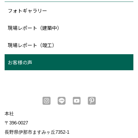
フォトギャラリー
現場レポート（建築中）
現場レポート（竣工）
お客様の声
本社
〒396-0027
長野県伊那市ますみヶ丘7352-1