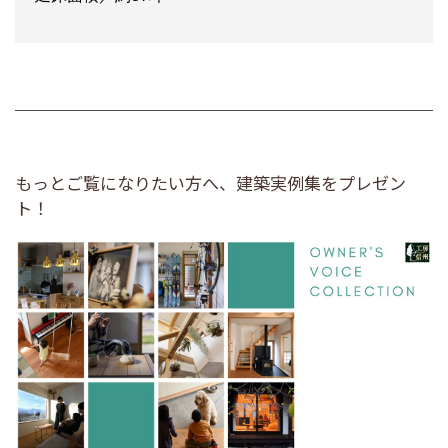
もっとご覧になりたい方へ、建築実例集をプレゼン
ト！