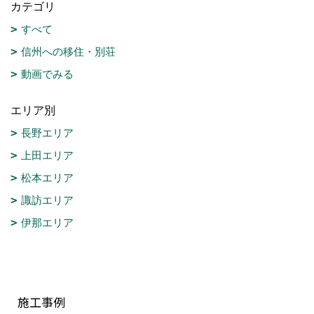
カテゴリ
すべて
信州への移住・別荘
動画でみる
エリア別
長野エリア
上田エリア
松本エリア
諏訪エリア
伊那エリア
施工事例