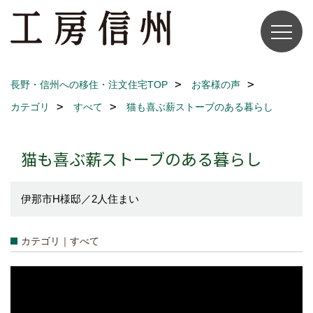
長野・信州への移住・注文住宅TOP
お客様の声
カテゴリ
すべて
猫も喜ぶ薪ストーブのある暮らし
猫も喜ぶ薪ストーブのある暮らし
伊那市H様邸／2人住まい
カテゴリ｜すべて