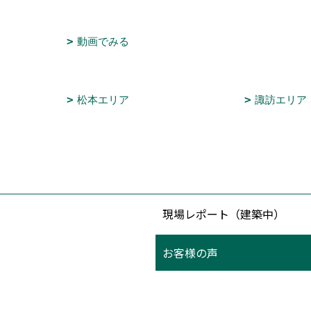
動画でみる
松本エリア
諏訪エリア
現場レポート（建築中）
お客様の声