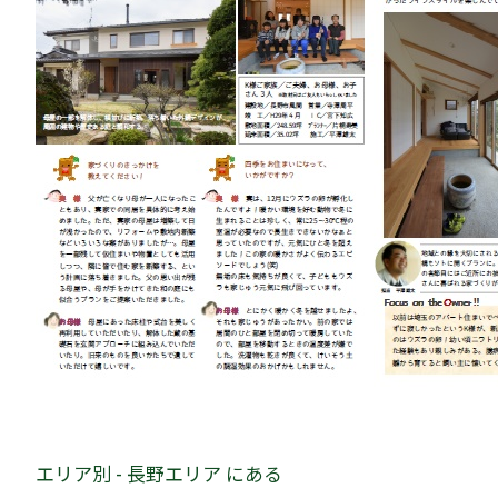
エリア別 - 長野エリア にある