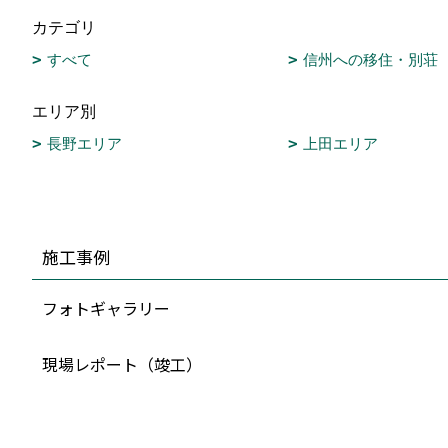
カテゴリ
すべて
信州への移住・別荘
エリア別
長野エリア
上田エリア
施工事例
フォトギャラリー
現場レポート（竣工）