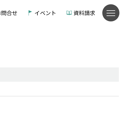
お問合せ
イベント
資料請求