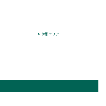
伊那エリア