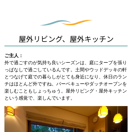
屋外リビング、屋外キッチン
ご主人：
外で過ごすのが気持ち良いシーズンは、庭にタープを張り
っぱなしで過ごしているんです。土間やウッドデッキの軒
とつなげて庭での暮らしがとても身近になり、休日のラン
チはほとんど外ですね。バーベキューやダッチオーブンを
楽しむこともしょっちゅう。屋外リビング・屋外キッチン
という感覚で、楽しんでいます。