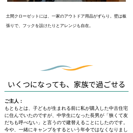
土間クローゼットには、一家のアウトドア用品がずらり。壁は板
張りで、フックを設けたりとアレンジも自在。
いくつになっても、家族で過ごせる
ご主人：
もともとは、子どもが生まれる前に私が購入した中古住宅
に住んでいたのですが、中学生になった長男が「狭くて友
だちも呼べない」と言うので建替えることにしたのです。
今や、一緒にキャンプをするという年令ではなくなりまし