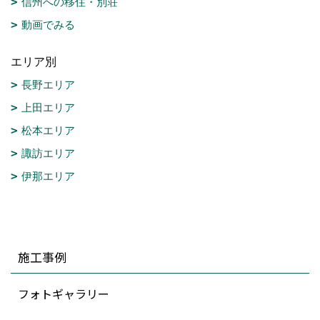
信州への移住・別荘
動画でみる
エリア別
長野エリア
上田エリア
松本エリア
諏訪エリア
伊那エリア
施工事例
フォトギャラリー