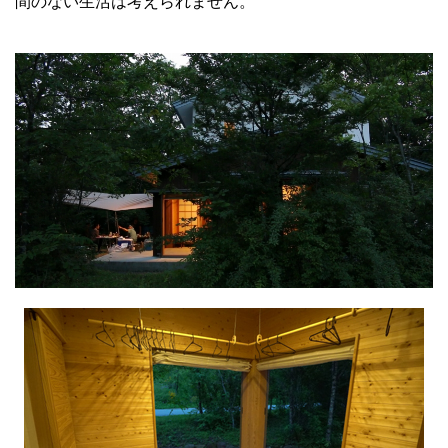
間のない生活は考えられません。