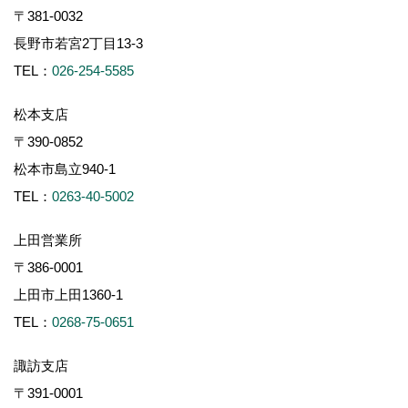
〒381-0032
長野市若宮2丁目13-3
TEL：
026-254-5585
松本支店
〒390-0852
松本市島立940-1
TEL：
0263-40-5002
上田営業所
〒386-0001
上田市上田1360-1
TEL：
0268-75-0651
諏訪支店
〒391-0001