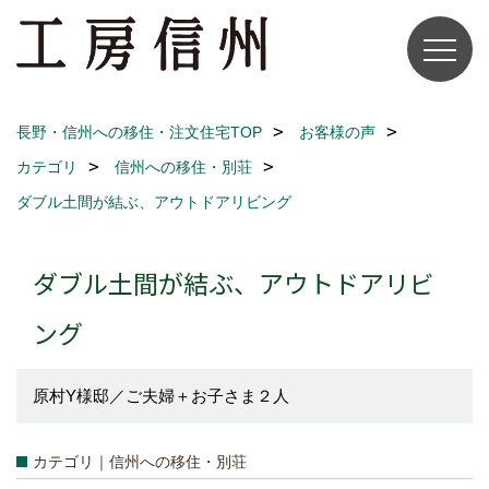
長野・信州への移住・注文住宅TOP
お客様の声
カテゴリ
信州への移住・別荘
ダブル土間が結ぶ、アウトドアリビング
ダブル土間が結ぶ、アウトドアリビ
ング
原村Y様邸／ご夫婦＋お子さま２人
カテゴリ｜信州への移住・別荘