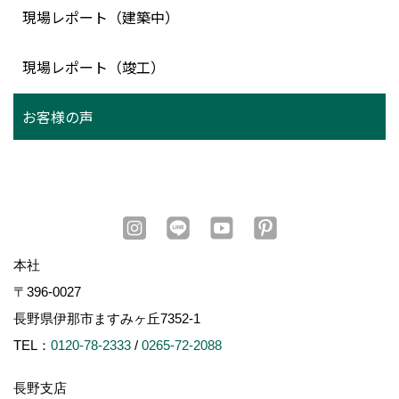
現場レポート（建築中）
現場レポート（竣工）
お客様の声
本社
〒396-0027
長野県伊那市ますみヶ丘7352-1
TEL：
0120-78-2333
/
0265-72-2088
長野支店