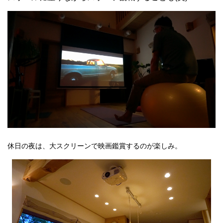
休日の夜は、大スクリーンで映画鑑賞するのが楽しみ。