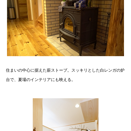
住まいの中心に据えた薪ストーブ。スッキリとした白レンガの炉
台で、夏場のインテリアにも映える。