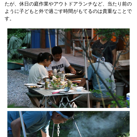
たが、休日の庭作業やアウトドアランチなど、当たり前の
ように子どもと外で過ごす時間がもてるのは貴重なことで
す。