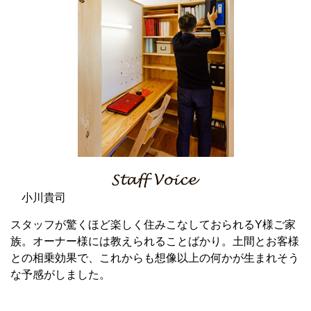
小川貴司
スタッフが驚くほど楽しく住みこなしておられるY様ご家
族。オーナー様には教えられることばかり。土間とお客様
との相乗効果で、これからも想像以上の何かが生まれそう
な予感がしました。