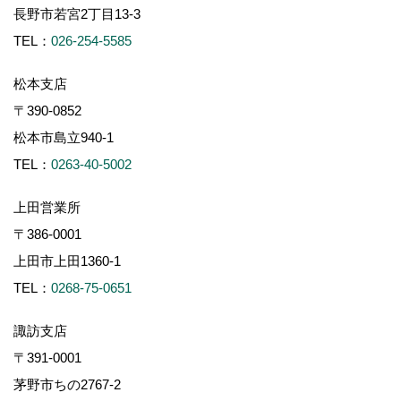
長野市若宮2丁目13-3
TEL：
026-254-5585
松本支店
〒390-0852
松本市島立940-1
TEL：
0263-40-5002
上田営業所
〒386-0001
上田市上田1360-1
TEL：
0268-75-0651
諏訪支店
〒391-0001
茅野市ちの2767-2