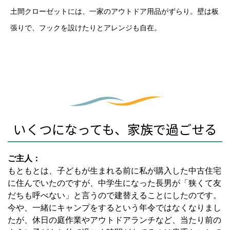
土間クローゼットには、一家のアウトドア用品がずらり。壁は板
張りで、フックを設けたりとアレンジも自在。
いくつになっても、家族で過ごせる
ご主人：
もともとは、子どもが生まれる前に私が購入した中古住宅
に住んでいたのですが、中学生になった長男が「狭くて友
だちも呼べない」と言うので建替えることにしたのです。
今や、一緒にキャンプをするという年令ではなくなりまし
たが、休日の庭作業やアウトドアランチなど、当たり前の