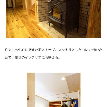
住まいの中心に据えた薪ストーブ。スッキリとした白レンガの炉
台で、夏場のインテリアにも映える。