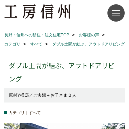
長野・信州への移住・注文住宅TOP
お客様の声
カテゴリ
すべて
ダブル土間が結ぶ、アウトドアリビング
ダブル土間が結ぶ、アウトドアリビ
ング
原村Y様邸／ご夫婦＋お子さま２人
カテゴリ｜すべて