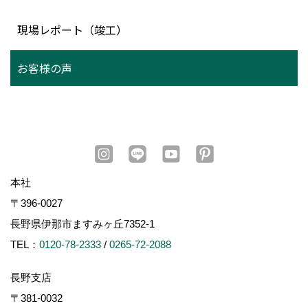
現場レポート（竣工）
お客様の声
本社
〒396-0027
長野県伊那市ますみヶ丘7352-1
TEL：
0120-78-2333
/
0265-72-2088
長野支店
〒381-0032