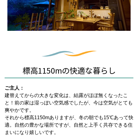
標高1150mの快適な暮らし
ご主人：
建替えてからの大きな変化は、結露がほぼ無くなったこ
と！前の家は湿っぽい空気感でしたが、今は空気がとても
爽やかです。
それから標高1150mありますが、冬の朝でも15℃あって快
適。自然の豊かな場所ですが、自然と上手く共存できる住
まいになり嬉しいです。