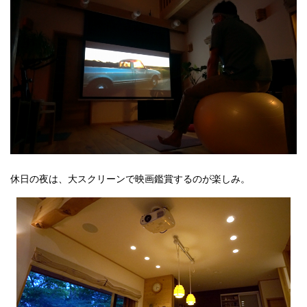
休日の夜は、大スクリーンで映画鑑賞するのが楽しみ。