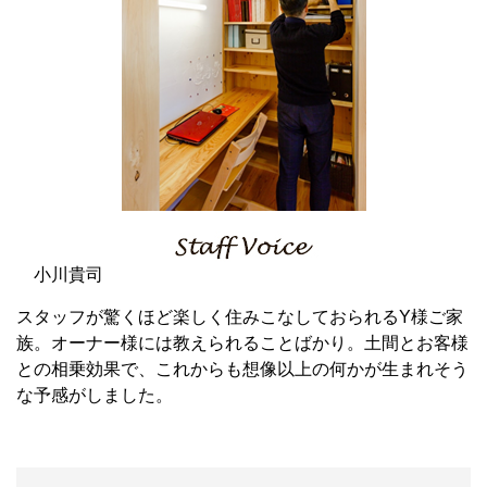
小川貴司
スタッフが驚くほど楽しく住みこなしておられるY様ご家
族。オーナー様には教えられることばかり。土間とお客様
との相乗効果で、これからも想像以上の何かが生まれそう
な予感がしました。