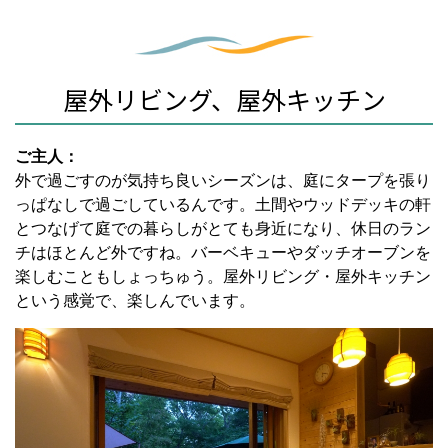
屋外リビング、屋外キッチン
ご主人：
外で過ごすのが気持ち良いシーズンは、庭にタープを張り
っぱなしで過ごしているんです。土間やウッドデッキの軒
とつなげて庭での暮らしがとても身近になり、休日のラン
チはほとんど外ですね。バーベキューやダッチオーブンを
楽しむこともしょっちゅう。屋外リビング・屋外キッチン
という感覚で、楽しんでいます。