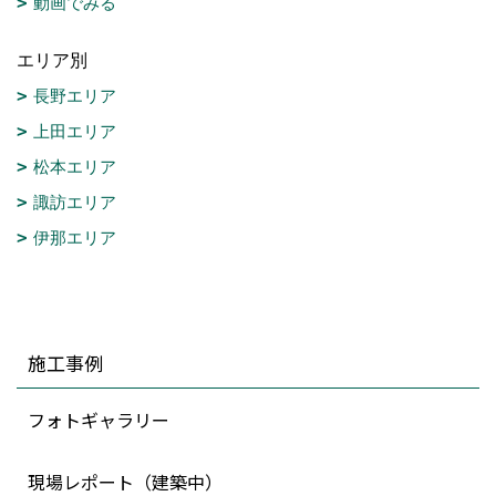
動画でみる
エリア別
長野エリア
上田エリア
松本エリア
諏訪エリア
伊那エリア
施工事例
フォトギャラリー
現場レポート（建築中）