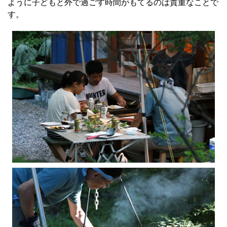
ように子どもと外で過ごす時間がもてるのは貴重なことで
す。