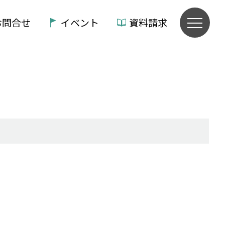
お問合せ
イベント
資料請求