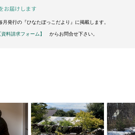
をお届けします
毎月発行の『ひなたぼっこだより』に掲載します。
【資料請求フォーム】
からお問合せ下さい。