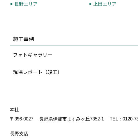
長野エリア
上田エリア
施工事例
フォトギャラリー
現場レポート（竣工）
本社
〒396-0027
長野県伊那市ますみヶ丘7352-1
TEL：
0120-7
長野支店