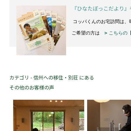
『ひなたぼっこだより』
コッパくんのお宅訪問は、
ご希望の方は
こちらの
カテゴリ - 信州への移住・別荘 にある
その他のお客様の声