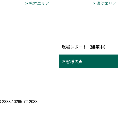
松本エリア
諏訪エリア
現場レポート（建築中）
お客様の声
8-2333
/
0265-72-2088