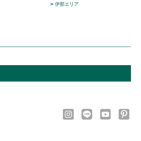
伊那エリア