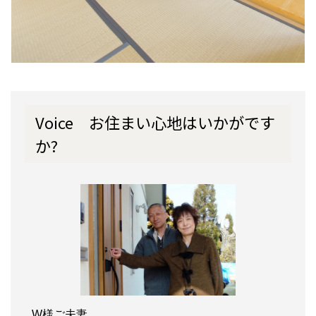
Voice お住まい心地はいかがです
か?
W様ご夫妻