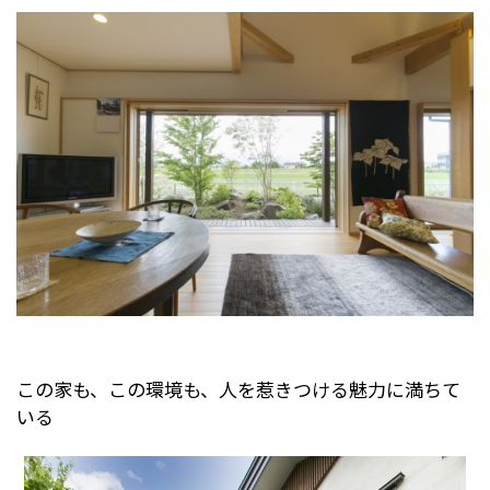
この家も、この環境も、人を惹きつける魅力に満ちて
いる