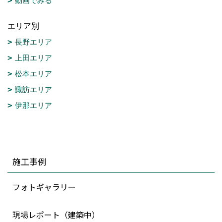
動画でみる
エリア別
長野エリア
上田エリア
松本エリア
諏訪エリア
伊那エリア
施工事例
フォトギャラリー
現場レポート（建築中）