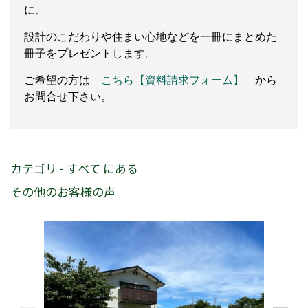
に、
設計のこだわりや住まい心地などを一冊にまとめた
冊子をプレゼントします。
ご希望の方は
こちら【資料請求フォーム】
から
お問合せ下さい。
カテゴリ - すべて にある
その他のお客様の声