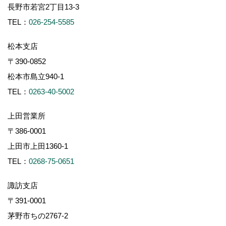
長野市若宮2丁目13-3
TEL：
026-254-5585
松本支店
〒390-0852
松本市島立940-1
TEL：
0263-40-5002
上田営業所
〒386-0001
上田市上田1360-1
TEL：
0268-75-0651
諏訪支店
〒391-0001
茅野市ちの2767-2