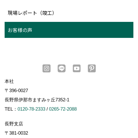
現場レポート（竣工）
お客様の声
本社
〒396-0027
長野県伊那市ますみヶ丘7352-1
TEL：
0120-78-2333
/
0265-72-2088
長野支店
〒381-0032