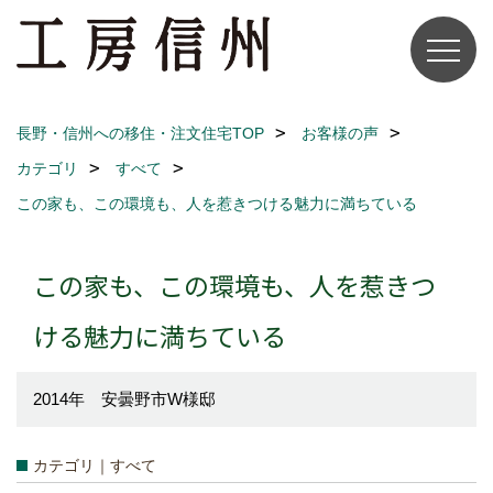
長野・信州への移住・注文住宅TOP
お客様の声
カテゴリ
すべて
この家も、この環境も、人を惹きつける魅力に満ちている
この家も、この環境も、人を惹きつ
ける魅力に満ちている
2014年 安曇野市W様邸
カテゴリ｜すべて