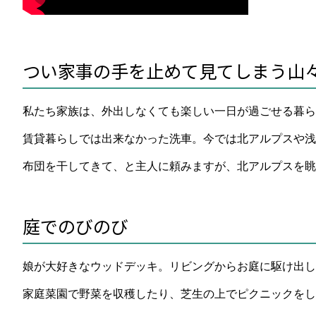
つい家事の手を止めて見てしまう山
私たち家族は、外出しなくても楽しい一日が過ごせる暮ら
賃貸暮らしでは出来なかった洗車。今では北アルプスや浅
布団を干してきて、と主人に頼みますが、北アルプスを眺
庭でのびのび
娘が大好きなウッドデッキ。リビングからお庭に駆け出し
家庭菜園で野菜を収穫したり、芝生の上でピクニックをし