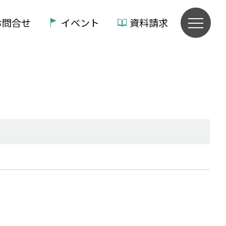
お問合せ
イベント
資料請求