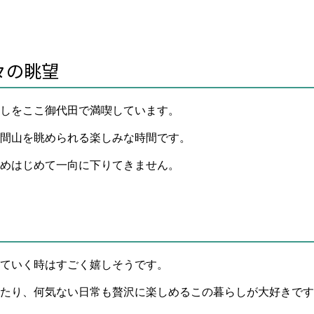
々の眺望
しをここ御代田で満喫しています。
間山を眺められる楽しみな時間です。
めはじめて一向に下りてきません。
ていく時はすごく嬉しそうです。
たり、何気ない日常も贅沢に楽しめるこの暮らしが大好きです