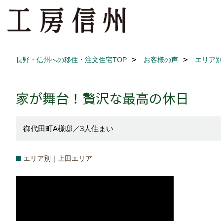
長野・信州への移住・注文住宅TOP
お客様の声
エリア
家が舞台！贅沢な最高の休日
御代田町A様邸／3人住まい
エリア別｜上田エリア