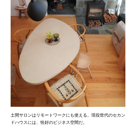
土間サロンはリモートワークにも使える。現役世代のセカン
ドハウスには、恰好のビジネス空間だ。