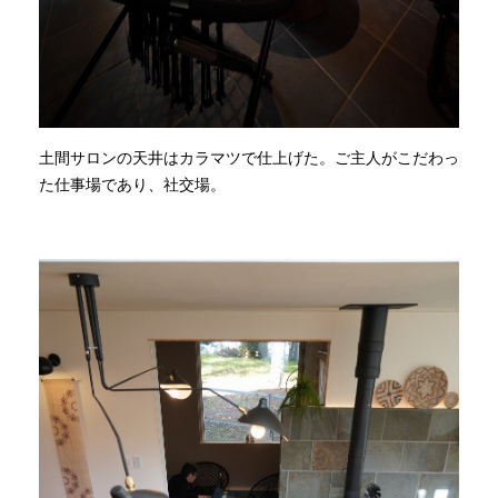
土間サロンの天井はカラマツで仕上げた。ご主人がこだわっ
た仕事場であり、社交場。