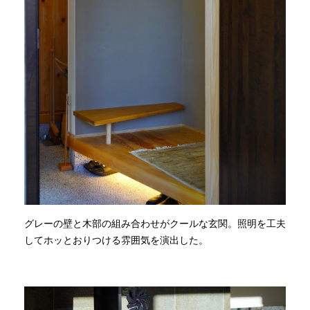
グレーの壁と木部の組み合わせがクールな玄関。照明を工夫
してホッとおりつける雰囲気を演出した。