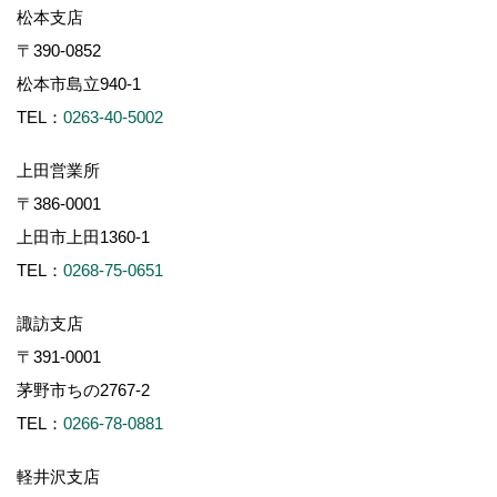
松本支店
〒390-0852
松本市島立940-1
TEL：
0263-40-5002
上田営業所
〒386-0001
上田市上田1360-1
TEL：
0268-75-0651
諏訪支店
〒391-0001
茅野市ちの2767-2
TEL：
0266-78-0881
軽井沢支店