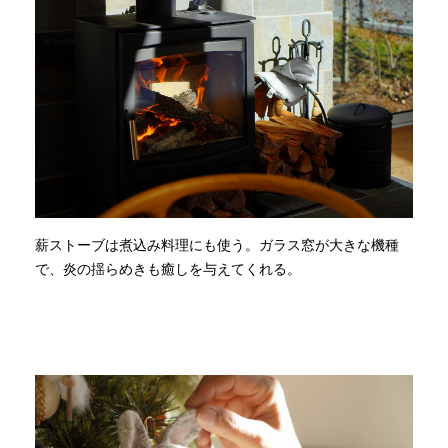
薪ストーブは煮込み料理にも使う。ガラス窓が大きな機種
で、炎の揺らめきも癒しを与えてくれる。