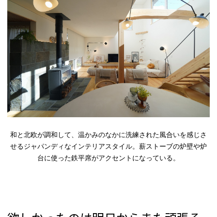
和と北欧が調和して、温かみのなかに洗練された風合いを感じさ
せるジャパンディなインテリアスタイル。薪ストーブの炉壁や炉
台に使った鉄平席がアクセントになっている。