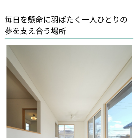
毎日を懸命に羽ばたく一人ひとりの
夢を支え合う場所