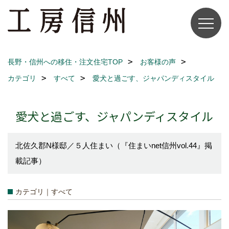
長野・信州への移住・注文住宅TOP
お客様の声
カテゴリ
すべて
愛犬と過ごす、ジャパンディスタイル
愛犬と過ごす、ジャパンディスタイル
北佐久郡N様邸／５人住まい（『住まいnet信州vol.44』掲
載記事）
カテゴリ｜すべて