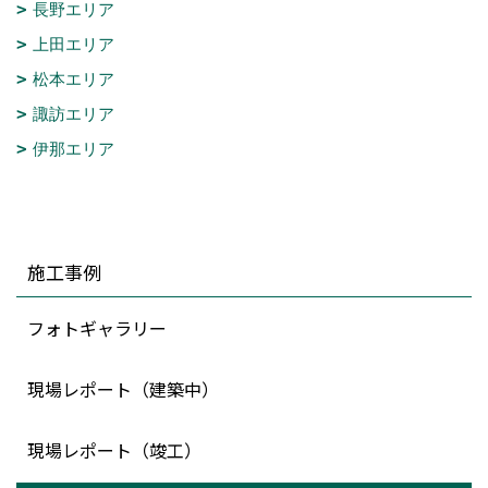
長野エリア
上田エリア
松本エリア
諏訪エリア
伊那エリア
施工事例
フォトギャラリー
現場レポート（建築中）
現場レポート（竣工）