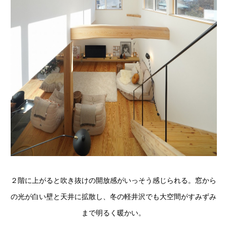
２階に上がると吹き抜けの開放感がいっそう感じられる。窓から
の光が白い壁と天井に拡散し、冬の軽井沢でも大空間がすみずみ
まで明るく暖かい。