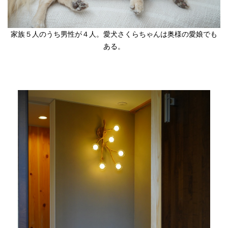
家族５人のうち男性が４人。愛犬さくらちゃんは奥様の愛娘でも
ある。