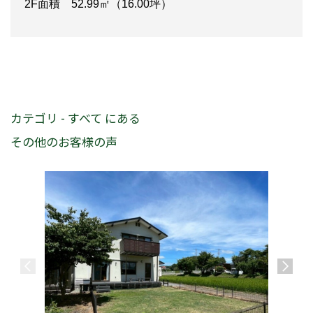
2F面積 52.99㎡（16.00坪）
カテゴリ - すべて にある
その他のお客様の声