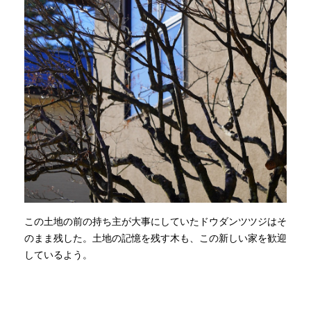
この土地の前の持ち主が大事にしていたドウダンツツジはそ
のまま残した。土地の記憶を残す木も、この新しい家を歓迎
しているよう。