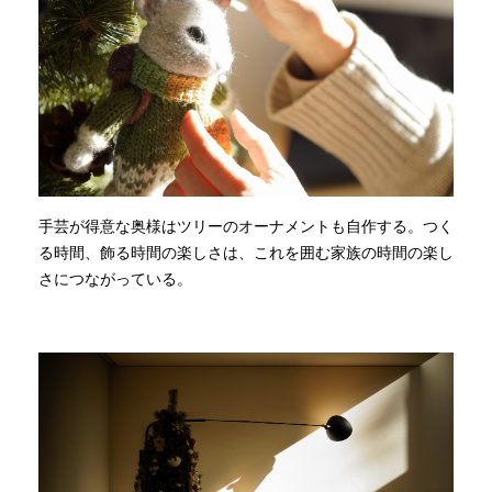
手芸が得意な奥様はツリーのオーナメントも自作する。つく
る時間、飾る時間の楽しさは、これを囲む家族の時間の楽し
さにつながっている。