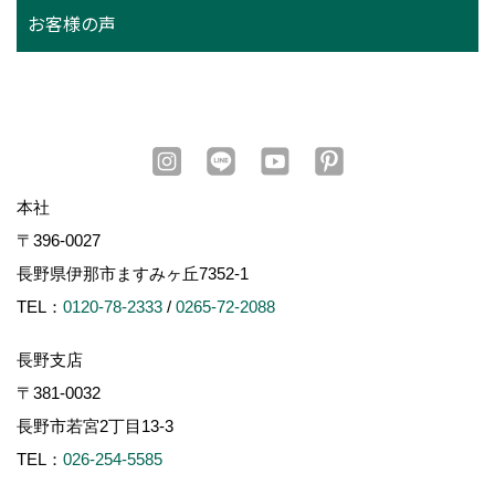
お客様の声
本社
〒396-0027
長野県伊那市ますみヶ丘7352-1
TEL：
0120-78-2333
/
0265-72-2088
長野支店
〒381-0032
長野市若宮2丁目13-3
TEL：
026-254-5585