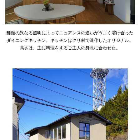
種類の異なる照明によってニュアンスの違いがうまく溶け合った
ダイニングキッチン。キッチンはクリ材で造作したオリジナル。
高さは、主に料理をするご主人の身長に合わせた。