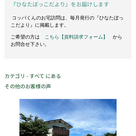
『ひなたぼっこだより』をお届けします
コッパくんのお宅訪問は、毎月発行の『ひなたぼっ
こだより』に掲載します。
ご希望の方は
こちら【資料請求フォーム】
から
お問合せ下さい。
カテゴリ - すべて にある
その他のお客様の声