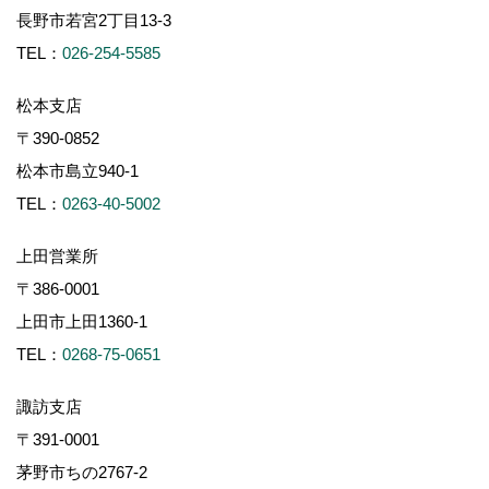
長野市若宮2丁目13-3
TEL：
026-254-5585
松本支店
〒390-0852
松本市島立940-1
TEL：
0263-40-5002
上田営業所
〒386-0001
上田市上田1360-1
TEL：
0268-75-0651
諏訪支店
〒391-0001
茅野市ちの2767-2