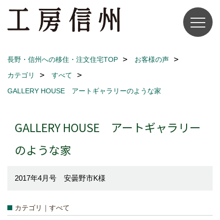
長野・信州への移住・注文住宅TOP
お客様の声
カテゴリ
すべて
GALLERY HOUSE アートギャラリーのような家
GALLERY HOUSE アートギャラリー
のような家
2017年4月号 安曇野市K様
カテゴリ｜すべて