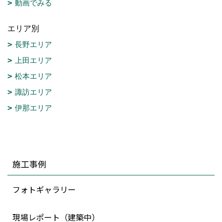
動画でみる
エリア別
長野エリア
上田エリア
松本エリア
諏訪エリア
伊那エリア
施工事例
フォトギャラリー
現場レポート（建築中）