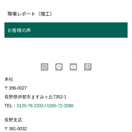
現場レポート（竣工）
お客様の声
本社
〒396-0027
長野県伊那市ますみヶ丘7352-1
TEL：
0120-78-2333
/
0265-72-2088
長野支店
〒381-0032