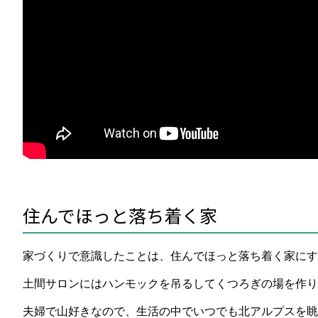
住んでほっと落ち着く家
家づくりで意識したことは、住んでほっと落ち着く家にす
土間サロンにはハンモックを吊るしてくつろぎの場を作り
夫婦で山好きなので、生活の中でいつでも北アルプスを眺