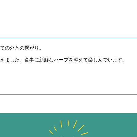
ての外との繋がり。
えました。食事に新鮮なハーブを添えて楽しんでいます。