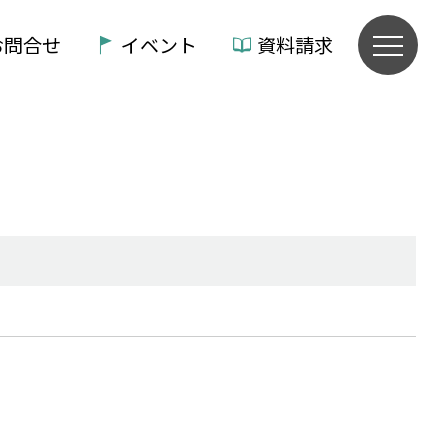
お問合せ
イベント
資料請求