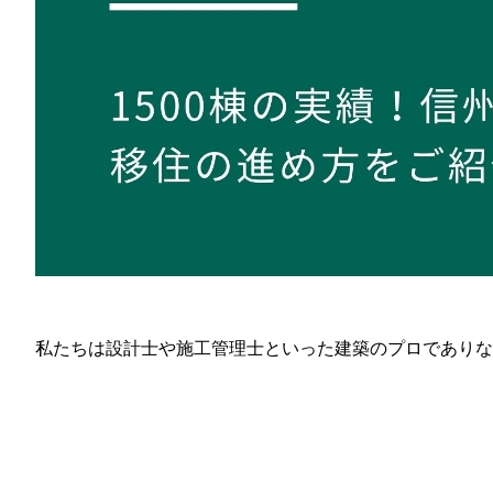
私たちは設計士や施工管理士といった建築のプロでありな