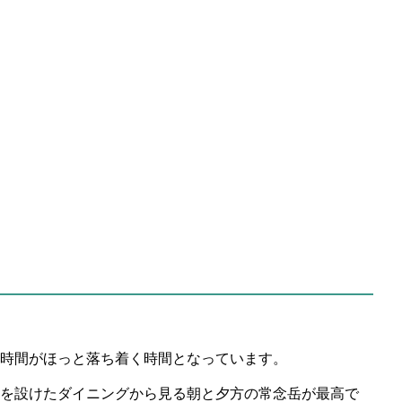
時間がほっと落ち着く時間となっています。
を設けたダイニングから見る朝と夕方の常念岳が最高で