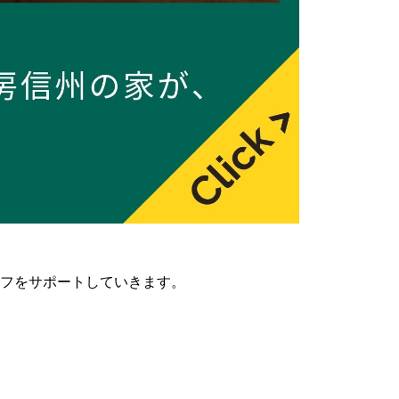
フをサポートしていきます。