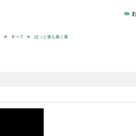
リ
すべて
ほっと落ち着く家