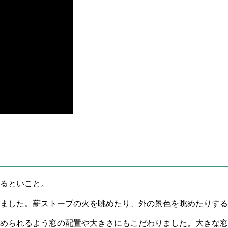
るといこと。
ました。薪ストーブの火を眺めたり、外の景色を眺めたりする
められるよう窓の配置や大きさにもこだわりました。大きな窓