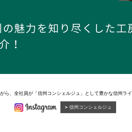
がら、全社員が「信州コンシェルジュ」として豊かな信州ライ
信州コンシェルジュ