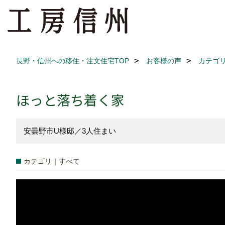
長野・信州への移住・注文住宅TOP
お客様の声
カテゴ
ほっと落ち着く家
安曇野市U様邸／3人住まい
カテゴリ｜すべて