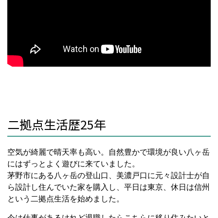
二拠点生活歴25年
空気が綺麗で晴天率も高い。自然豊かで環境が良い八ヶ岳
にはずっとよく遊びに来ていました。
茅野市にある八ヶ岳の登山口、美濃戸口に元々設計士が自
ら設計し住んでいた家を購入し、平日は東京、休日は信州
という二拠点生活を始めました。
今は仕事があるけれど退職したらこちらに移り住みたいと