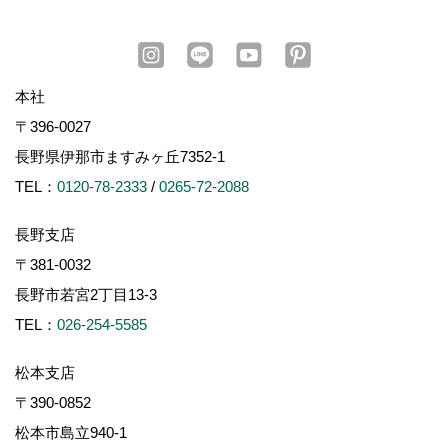
本社
〒396-0027
長野県伊那市ますみヶ丘7352-1
TEL：
0120-78-2333
/
0265-72-2088
長野支店
〒381-0032
長野市若宮2丁目13-3
TEL：
026-254-5585
松本支店
〒390-0852
松本市島立940-1