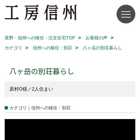
長野・信州への移住・注文住宅TOP
お客様の声
カテゴリ
信州への移住・別荘
八ヶ岳の別荘暮らし
八ヶ岳の別荘暮らし
原村O様／2人住まい
カテゴリ｜信州への移住・別荘