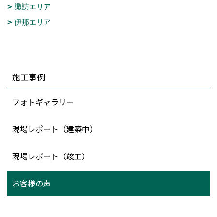
諏訪エリア
伊那エリア
施工事例
フォトギャラリー
現場レポート（建築中）
現場レポート（竣工）
お客様の声