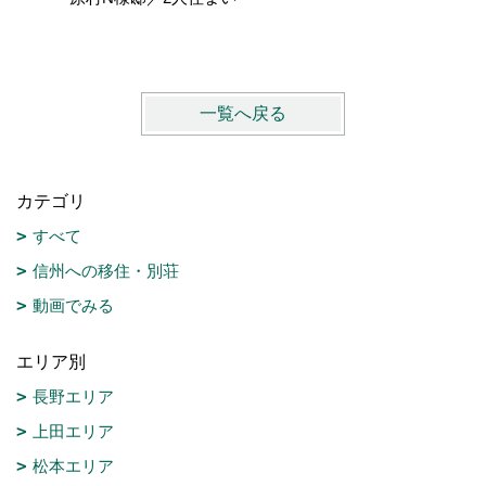
PREMI
一覧へ戻る
カテゴリ
すべて
信州への移住・別荘
動画でみる
エリア別
長野エリア
上田エリア
松本エリア