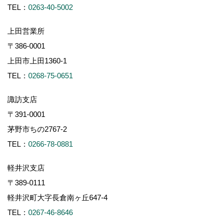
TEL：
0263-40-5002
上田営業所
〒386-0001
上田市上田1360-1
TEL：
0268-75-0651
諏訪支店
〒391-0001
茅野市ちの2767-2
TEL：
0266-78-0881
軽井沢支店
〒389-0111
軽井沢町大字長倉南ヶ丘647-4
TEL：
0267-46-8646