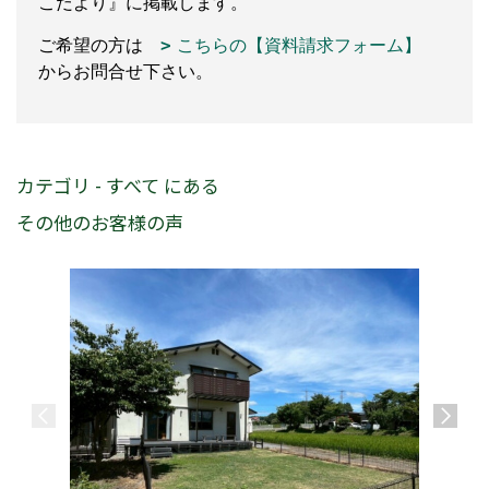
こだより』に掲載します。
ご希望の方は
こちらの【資料請求フォーム】
からお問合せ下さい。
カテゴリ - すべて にある
その他のお客様の声