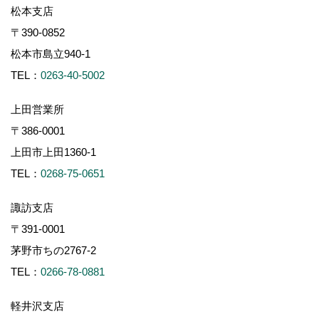
松本支店
〒390-0852
松本市島立940-1
TEL：
0263-40-5002
上田営業所
〒386-0001
上田市上田1360-1
TEL：
0268-75-0651
諏訪支店
〒391-0001
茅野市ちの2767-2
TEL：
0266-78-0881
軽井沢支店