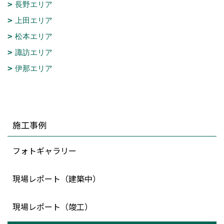
長野エリア
上田エリア
松本エリア
諏訪エリア
伊那エリア
施工事例
フォトギャラリー
現場レポート（建築中）
現場レポート（竣工）