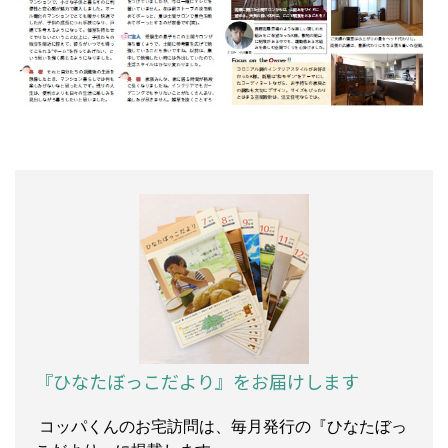
『ひなたぼっこだより』をお届けします
コッパくんのお宅訪問は、毎月発行の『ひなたぼっ