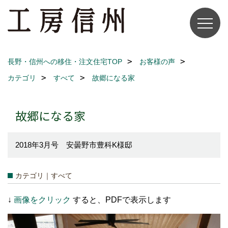
長野・信州への移住・注文住宅TOP
お客様の声
カテゴリ
すべて
故郷になる家
故郷になる家
2018年3月号 安曇野市豊科K様邸
カテゴリ｜すべて
↓
画像をクリック
すると、PDFで表示します