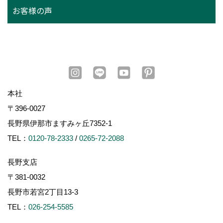
お客様の声
本社
〒396-0027
長野県伊那市ますみヶ丘7352-1
TEL：
0120-78-2333
/
0265-72-2088
長野支店
〒381-0032
長野市若宮2丁目13-3
TEL：
026-254-5585