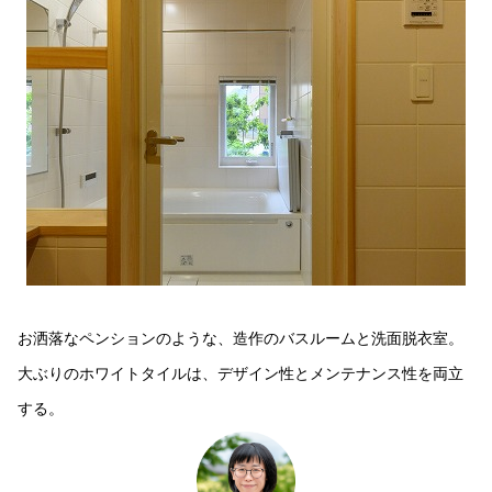
お洒落なペンションのような、造作のバスルームと洗面脱衣室。
大ぶりのホワイトタイルは、デザイン性とメンテナンス性を両立
する。