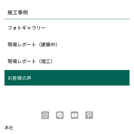
施工事例
フォトギャラリー
現場レポート（建築中）
現場レポート（竣工）
お客様の声
本社