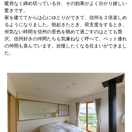
暖房なく締め切っている分、その効果がよく分かり嬉しい
驚きです。
家を建ててからは心にゆとりができて、信州を２倍楽しめ
るようになりました。朝起きたとき、荷支度をするとき、
何気ない時間を信州の景色を眺めて過ごすのはとても贅
沢。信州好きの仲間たちも気兼ねなく呼べて、ペット連れ
の仲間も喜んでいます。自慢したくなる住まいができまし
た。