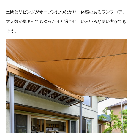
土間とリビングがオープンにつながり一体感のあるワンフロア。
大人数が集まってもゆったりと過ごせ、いろいろな使い方ができ
そう。