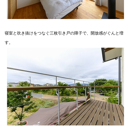
寝室と吹き抜けをつなぐ三枚引き戸の障子で、開放感がぐんと増
す。