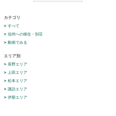
カテゴリ
すべて
信州への移住・別荘
動画でみる
エリア別
長野エリア
上田エリア
松本エリア
諏訪エリア
伊那エリア