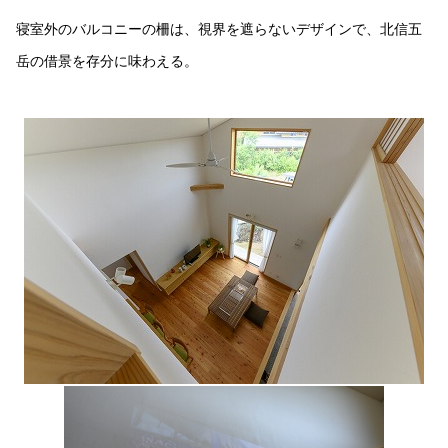
寝室外のバルコニーの柵は、視界を遮らないデザインで、北信五
岳の借景を存分に味わえる。