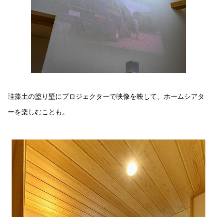
珪藻土の塗り壁にプロジェクターで映像を映して、ホームシアタ
ーを楽しむことも。