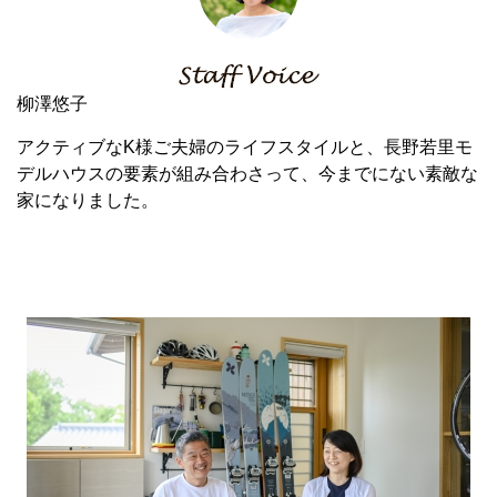
柳澤悠子
アクティブなK様ご夫婦のライフスタイルと、長野若里モ
デルハウスの要素が組み合わさって、今までにない素敵な
家になりました。