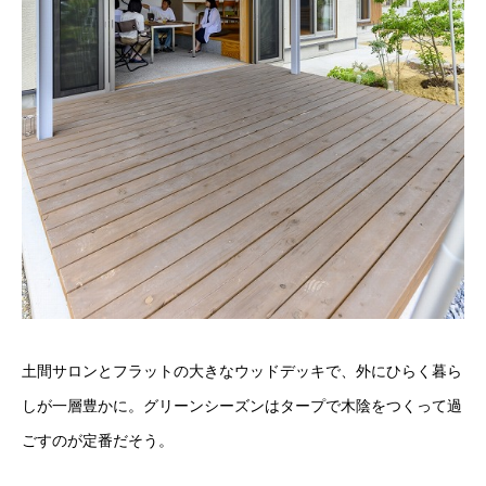
土間サロンとフラットの大きなウッドデッキで、外にひらく暮ら
しが一層豊かに。グリーンシーズンはタープで木陰をつくって過
ごすのが定番だそう。