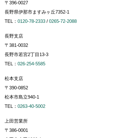
〒396-0027
長野県伊那市ますみヶ丘7352-1
TEL：
0120-78-2333
/
0265-72-2088
長野支店
〒381-0032
長野市若宮2丁目13-3
TEL：
026-254-5585
松本支店
〒390-0852
松本市島立940-1
TEL：
0263-40-5002
上田営業所
〒386-0001