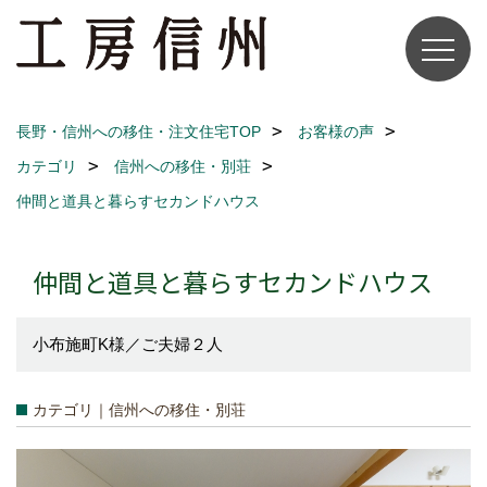
長野・信州への移住・注文住宅TOP
お客様の声
カテゴリ
信州への移住・別荘
仲間と道具と暮らすセカンドハウス
仲間と道具と暮らすセカンドハウス
小布施町K様／ご夫婦２人
カテゴリ｜信州への移住・別荘