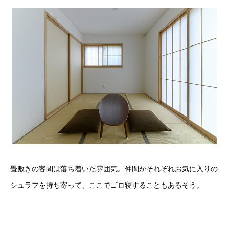
畳敷きの客間は落ち着いた雰囲気。仲間がそれぞれお気に入りの
シュラフを持ち寄って、ここでゴロ寝することもあるそう。