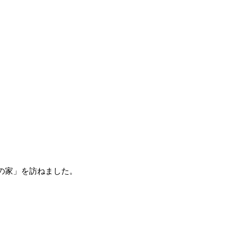
の家」を訪ねました。