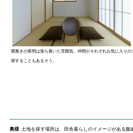
畳敷きの客間は落ち着いた雰囲気。仲間がそれぞれお気に入りの
寝することもあるそう。
奥様
土地を探す場所は、田舎暮らしのイメージがある飯