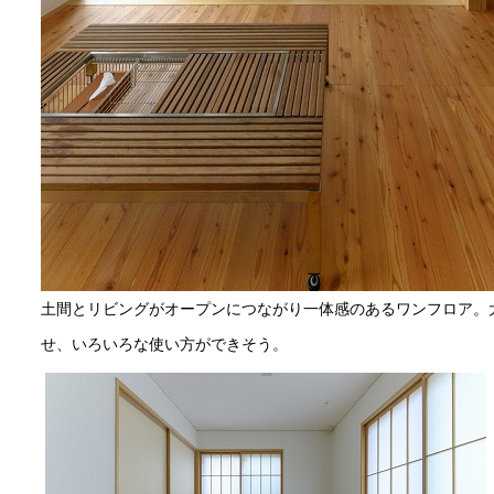
土間とリビングがオープンにつながり一体感のあるワンフロア。
せ、いろいろな使い方ができそう。