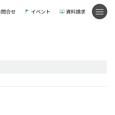
お問合せ
イベント
資料請求