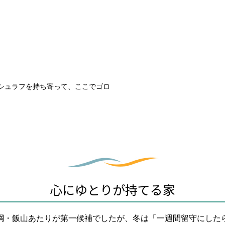
シュラフを持ち寄って、ここでゴロ
心にゆとりが持てる家
綱・飯山あたりが第一候補でしたが、冬は「一週間留守にした