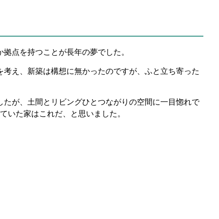
か拠点を持つことが長年の夢でした。
を考え、新築は構想に無かったのですが、ふと立ち寄った
したが、土間とリビングひとつながりの空間に一目惚れで
ていた家はこれだ、と思いました。