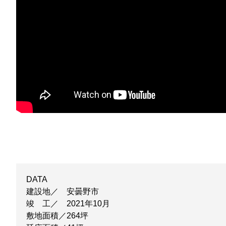
DATA
建設地／ 安曇野市
竣 工／ 2021年10月
敷地面積／264坪