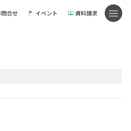
お問合せ
イベント
資料請求