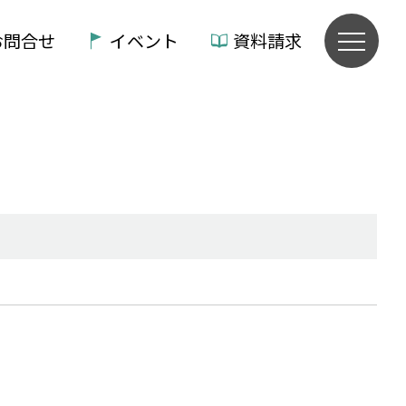
お問合せ
イベント
資料請求