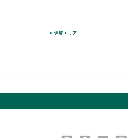
伊那エリア