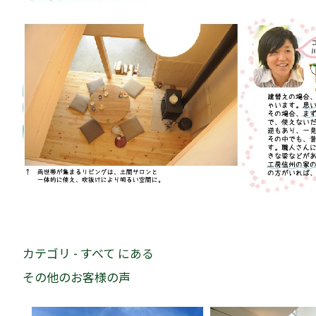
カテゴリ - すべて にある
その他のお客様の声