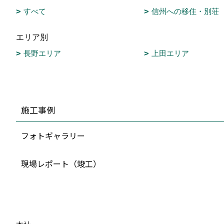
すべて
信州への移住・別荘
エリア別
長野エリア
上田エリア
施工事例
フォトギャラリー
現場レポート（竣工）