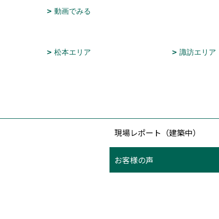
動画でみる
松本エリア
諏訪エリア
現場レポート（建築中）
お客様の声