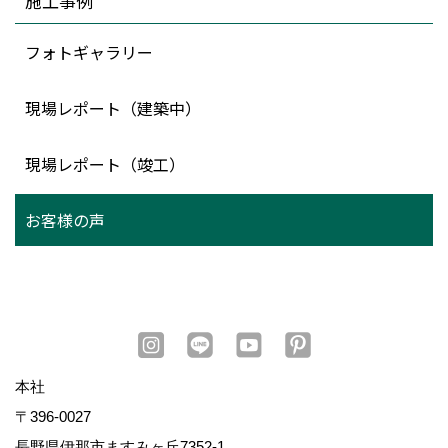
施工事例
フォトギャラリー
現場レポート（建築中）
現場レポート（竣工）
お客様の声
本社
〒396-0027
長野県伊那市ますみヶ丘7352-1