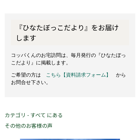
『ひなたぼっこだより』をお届け
します
コッパくんのお宅訪問は、毎月発行の『ひなたぼっ
こだより』に掲載します。
ご希望の方は
こちら【資料請求フォーム】
から
お問合せ下さい。
カテゴリ - すべて にある
その他のお客様の声