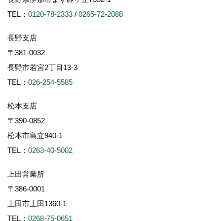
TEL：
0120-78-2333
/
0265-72-2088
長野支店
〒381-0032
長野市若宮2丁目13-3
TEL：
026-254-5585
松本支店
〒390-0852
松本市島立940-1
TEL：
0263-40-5002
上田営業所
〒386-0001
上田市上田1360-1
TEL：
0268-75-0651