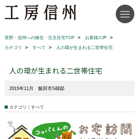
長野・信州への移住・注文住宅TOP
お客様の声
カテゴリ
すべて
人の環が生まれる二世帯住宅
人の環が生まれる二世帯住宅
2015年11月 飯田市S様邸
カテゴリ｜すべて