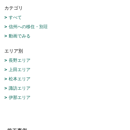
カテゴリ
すべて
信州への移住・別荘
動画でみる
エリア別
長野エリア
上田エリア
松本エリア
諏訪エリア
伊那エリア