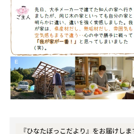
『ひなたぼっこだより』をお届けしま