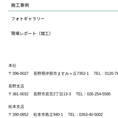
施工事例
フォトギャラリー
現場レポート（竣工）
本社
〒396-0027
長野県伊那市ますみヶ丘7352-1
TEL：
0120-7
長野支店
〒381-0032
長野市若宮2丁目13-3
TEL：
026-254-5585
松本支店
〒390-0852
松本市島立940-1
TEL：
0263-40-5002