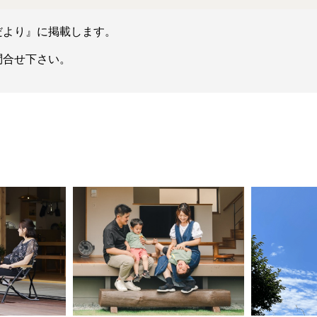
だより』に掲載します。
合せ下さい。