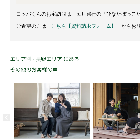
コッパくんのお宅訪問は、毎月発行の『ひなたぼっこ
ご希望の方は
こちら【資料請求フォーム】
からお問
エリア別 - 長野エリア にある
その他のお客様の声