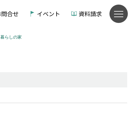
お問合せ
イベント
資料請求
舎暮らしの家