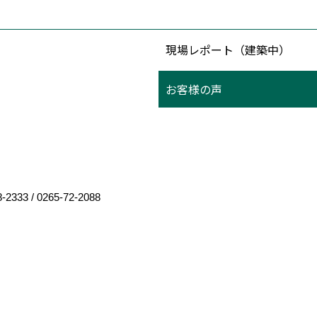
現場レポート（建築中）
お客様の声
8-2333
/
0265-72-2088