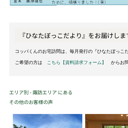
『ひなたぼっこだより』をお届けしま
コッパくんのお宅訪問は、毎月発行の『ひなたぼっこ
ご希望の方は
こちら【資料請求フォーム】
からお問
エリア別 - 諏訪エリア にある
その他のお客様の声