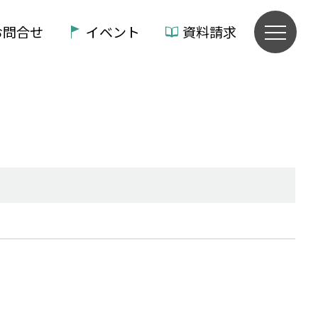
お問合せ
イベント
資料請求