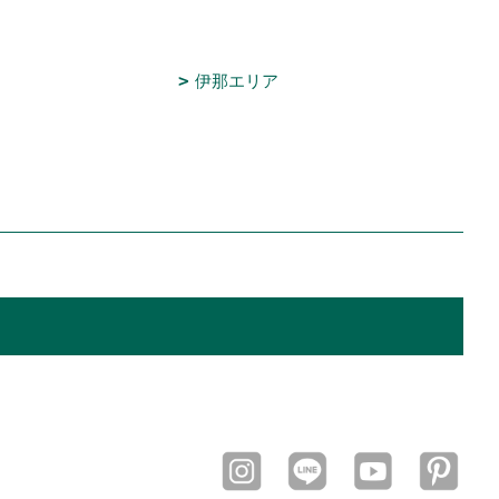
伊那エリア