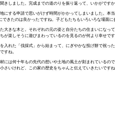
聞きしました。完成までの道のりを振り返って、いかがですか
地にする申請で思いがけず時間がかかってしまいました。本当
切にできたのは良かったですね。子どもたちもいろいろな場面
た大きな木と。それぞれの元の姿と自分たちの住まいになって
ちが楽しそうに遊びまわっているのを見るのが何より幸せです
を入れた「伐採式」から始まって、にぎやかな投げ餅で祝った
ですね。
材には何十年もの先代の想いや土地の風土が刻まれているので
小さいけれど、この家の歴史をちゃんと伝えていきたいですね