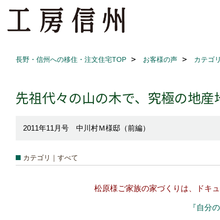
長野・信州への移住・注文住宅TOP
お客様の声
カテゴ
先祖代々の山の木で、究極の地産
2011年11月号 中川村Ｍ様邸（前編）
カテゴリ｜すべて
松原様ご家族の家づくりは、ドキュ
『自分の