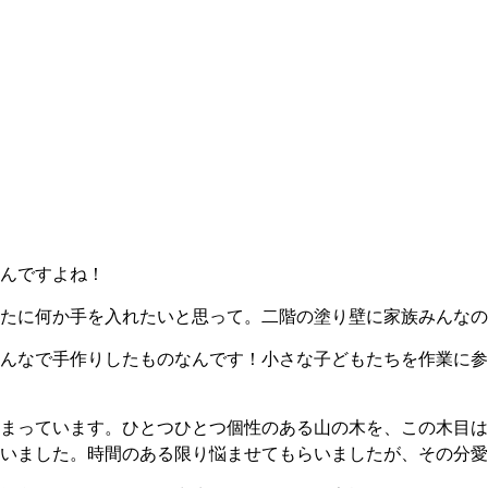
んですよね！
たに何か手を入れたいと思って。二階の塗り壁に家族みんなの
んなで手作りしたものなんです！小さな子どもたちを作業に参
まっています。ひとつひとつ個性のある山の木を、この木目は
いました。時間のある限り悩ませてもらいましたが、その分愛