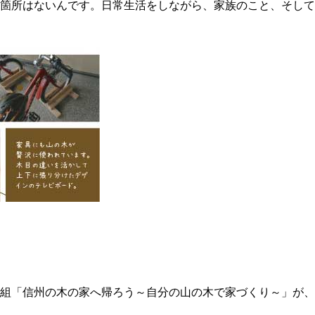
箇所はないんです。日常生活をしながら、家族のこと、そして
組「信州の木の家へ帰ろう～自分の山の木で家づくり～」が、