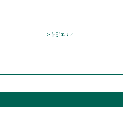
伊那エリア