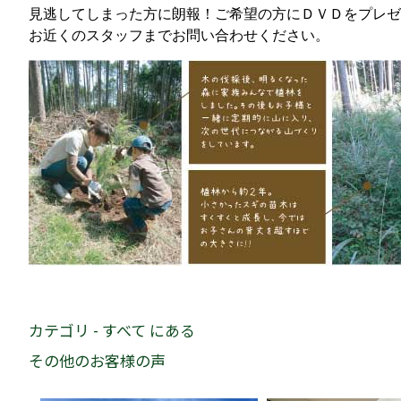
見逃してしまった方に朗報！ご希望の方にＤＶＤをプレゼ
お近くのスタッフまでお問い合わせください。
カテゴリ - すべて にある
その他のお客様の声