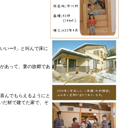
いー!!」と叫んで床に
があって、妻の故郷であ
喜んでもらえるようにと
いだ材で建てた家で、そ