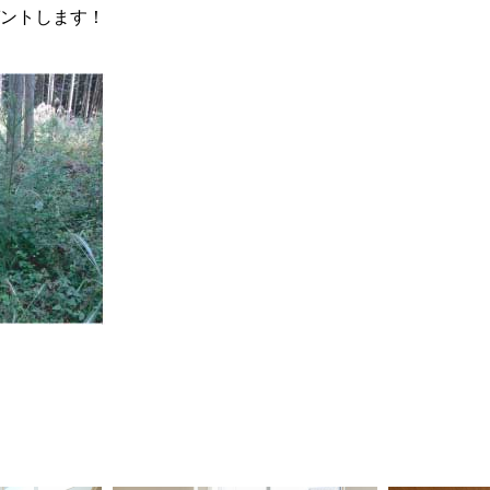
ントします！