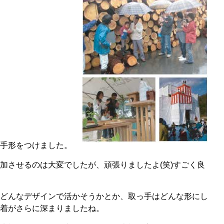
手形をつけました。
加させるのは大変でしたが、頑張りましたよ(笑)すごく良
どんなデザインで活かそうかとか、取っ手はどんな形にし
着がさらに深まりましたね。