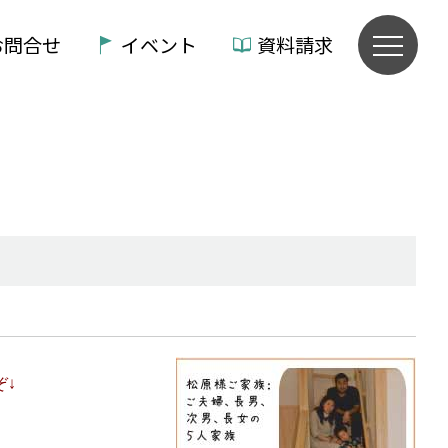
お問合せ
イベント
資料請求
ぞ↓