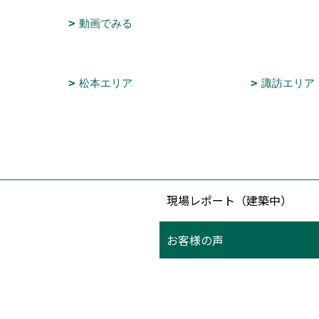
動画でみる
松本エリア
諏訪エリア
現場レポート（建築中）
お客様の声