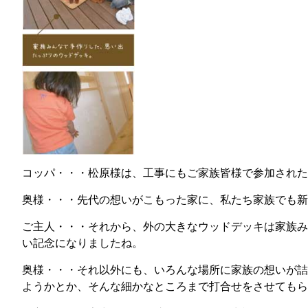
コッパ・・・松原様は、工事にもご家族皆様で参加された
奥様・・・先代の想いがこもった家に、私たち家族でも新
ご主人・・・それから、外の大きなウッドデッキは家族み
い記念になりましたね。
奥様・・・それ以外にも、いろんな場所に家族の想いが詰
ようかとか、そんな細かなところまで打合せをさせてもら