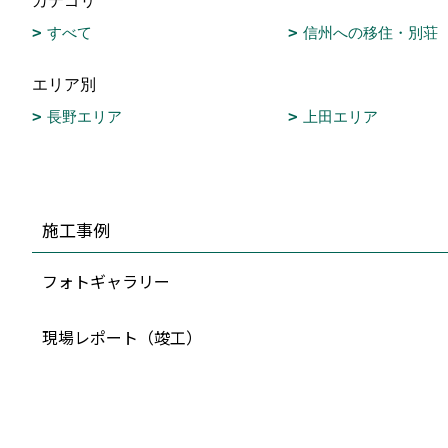
カテゴリ
すべて
信州への移住・別荘
エリア別
長野エリア
上田エリア
施工事例
フォトギャラリー
現場レポート（竣工）