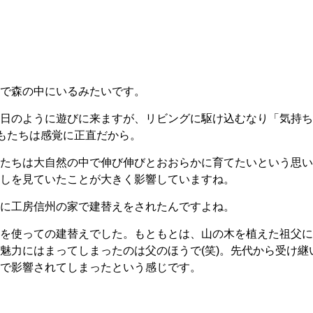
で森の中にいるみたいです。
日のように遊びに来ますが、リビングに駆け込むなり「気持ちい
どもたちは感覚に正直だから。
たちは大自然の中で伸び伸びとおおらかに育てたいという思い
しを見ていたことが大きく影響していますね。
に工房信州の家で建替えをされたんですよね。
を使っての建替えでした。もともとは、山の木を植えた祖父に
魅力にはまってしまったのは父のほうで(笑)。先代から受け継
で影響されてしまったという感じです。