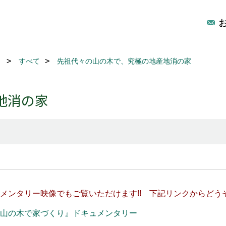
リ
すべて
先祖代々の山の木で、究極の地産地消の家
地消の家
メンタリー映像でもご覧いただけます!! 下記リンクからどう
山の木で家づくり』ドキュメンタリー