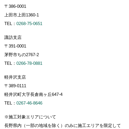
〒386-0001
上田市上田1360-1
TEL：
0268-75-0651
諏訪支店
〒391-0001
茅野市ちの2767-2
TEL：
0266-78-0881
軽井沢支店
〒389-0111
軽井沢町大字長倉南ヶ丘647-4
TEL：
0267-46-8646
※施工対象エリアについて
長野県内（一部の地域を除く）のみに施工エリアを限定して