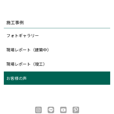
施工事例
フォトギャラリー
現場レポート（建築中）
現場レポート（竣工）
お客様の声