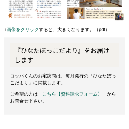
↑
画像をクリック
すると、大きくなります。（pdf）
『ひなたぼっこだより』をお届け
します
コッパくんのお宅訪問は、毎月発行の『ひなたぼっ
こだより』に掲載します。
ご希望の方は
こちら【資料請求フォーム】
から
お問合せ下さい。