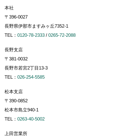
本社
〒396-0027
長野県伊那市ますみヶ丘7352-1
TEL：
0120-78-2333
/
0265-72-2088
長野支店
〒381-0032
長野市若宮2丁目13-3
TEL：
026-254-5585
松本支店
〒390-0852
松本市島立940-1
TEL：
0263-40-5002
上田営業所