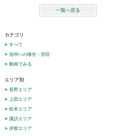
一覧へ戻る
カテゴリ
すべて
信州への移住・別荘
動画でみる
エリア別
長野エリア
上田エリア
松本エリア
諏訪エリア
伊那エリア