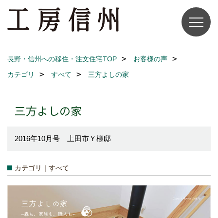
長野・信州への移住・注文住宅TOP
お客様の声
カテゴリ
すべて
三方よしの家
三方よしの家
2016年10月号 上田市Ｙ様邸
カテゴリ｜すべて