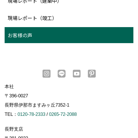
現場レポート（建築中）
現場レポート（竣工）
お客様の声
本社
〒396-0027
長野県伊那市ますみヶ丘7352-1
TEL：
0120-78-2333
/
0265-72-2088
長野支店