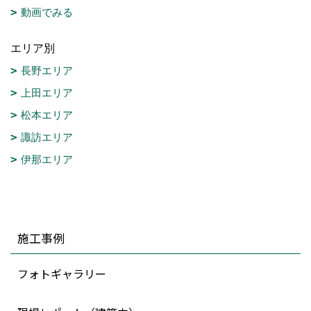
動画でみる
エリア別
長野エリア
上田エリア
松本エリア
諏訪エリア
伊那エリア
施工事例
フォトギャラリー