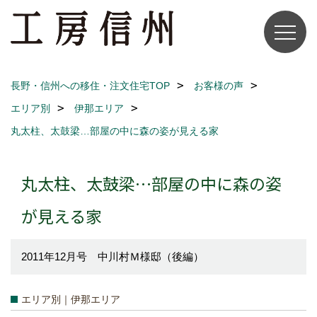
長野・信州への移住・注文住宅TOP
お客様の声
エリア別
伊那エリア
丸太柱、太鼓梁…部屋の中に森の姿が見える家
丸太柱、太鼓梁…部屋の中に森の姿
が見える家
2011年12月号 中川村Ｍ様邸（後編）
エリア別｜伊那エリア