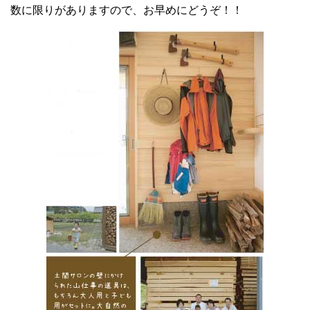
数に限りがありますので、お早めにどうぞ！！