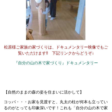
松原様ご家族の家づくりは、ドキュメンタリー映像でもご
覧いただけます!! 下記リンクからどうぞ↓
『自分の山の木で家づくり』ドキュメンタリー
【自然のままの森の姿を住まいに活かして】
コッパ・・・お家を見渡すと、丸太の柱が何本も立ってい
るのがとっても印象深いです！これも「自分の山の木で家