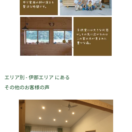
エリア別 - 伊那エリア にある
その他のお客様の声