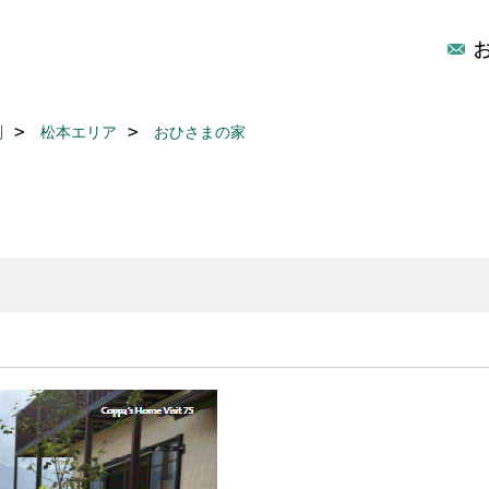
別
松本エリア
おひさまの家