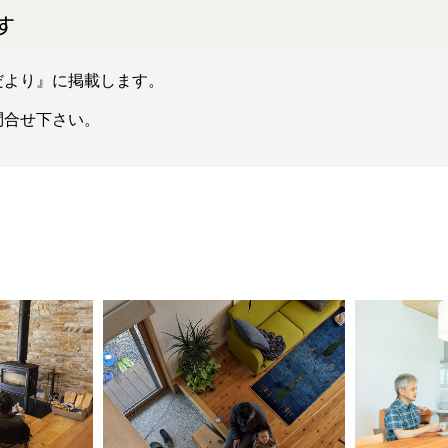
す
だより』に掲載します。
合せ下さい。