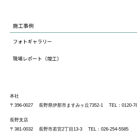
施工事例
フォトギャラリー
現場レポート（竣工）
本社
〒396-0027
長野県伊那市ますみヶ丘7352-1
TEL：
0120-7
長野支店
〒381-0032
長野市若宮2丁目13-3
TEL：
026-254-5585