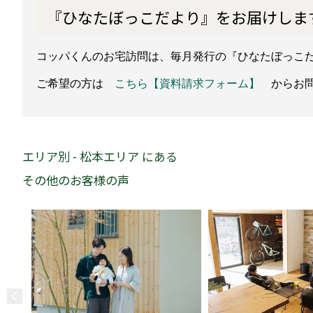
『ひなたぼっこだより』をお届けしま
コッパくんのお宅訪問は、毎月発行の『ひなたぼっこ
ご希望の方は
こちら【資料請求フォーム】
からお問
エリア別 - 松本エリア にある
その他のお客様の声