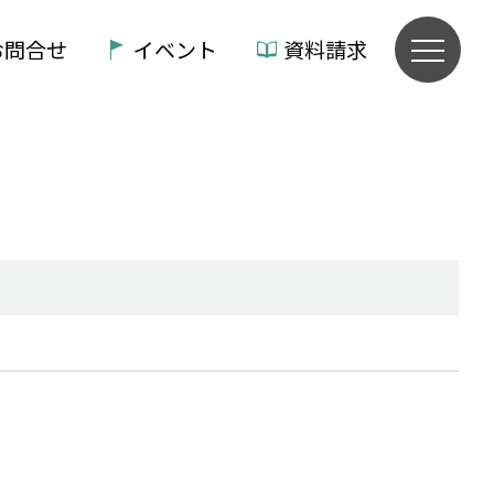
お問合せ
イベント
資料請求