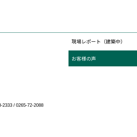
現場レポート（建築中）
お客様の声
8-2333
/
0265-72-2088