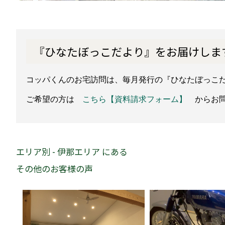
『ひなたぼっこだより』をお届けしま
コッパくんのお宅訪問は、毎月発行の『ひなたぼっこ
ご希望の方は
こちら【資料請求フォーム】
からお問
エリア別 - 伊那エリア にある
その他のお客様の声