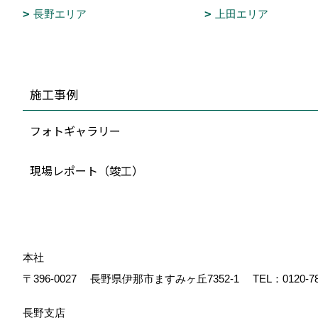
長野エリア
上田エリア
施工事例
フォトギャラリー
現場レポート（竣工）
本社
〒396-0027
長野県伊那市ますみヶ丘7352-1
TEL：
0120-7
長野支店