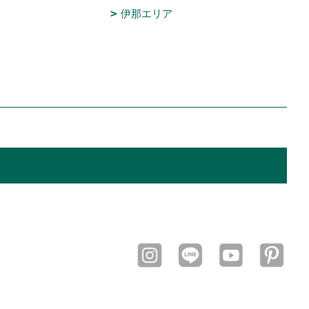
伊那エリア