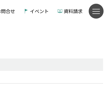
お問合せ
イベント
資料請求