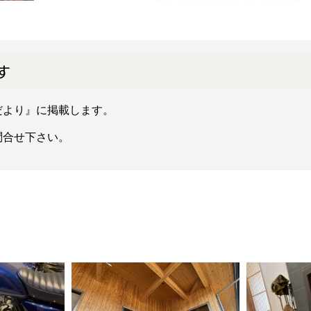
す
だより』に掲載します。
合せ下さい。