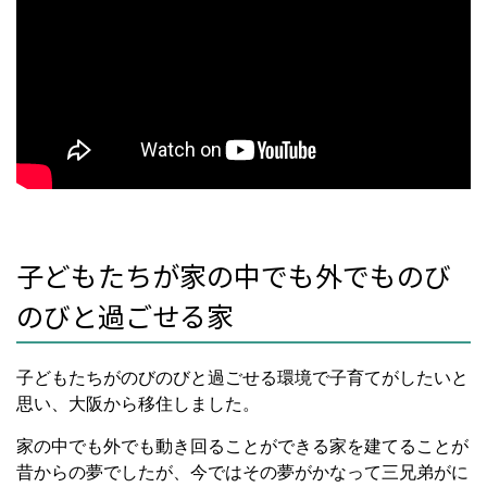
子どもたちが家の中でも外でものび
のびと過ごせる家
子どもたちがのびのびと過ごせる環境で子育てがしたいと
思い、大阪から移住しました。
家の中でも外でも動き回ることができる家を建てることが
昔からの夢でしたが、今ではその夢がかなって三兄弟がに