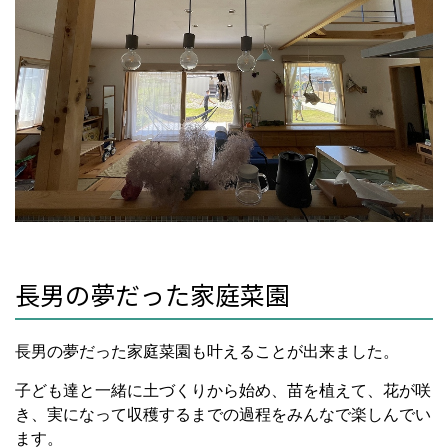
長男の夢だった家庭菜園
長男の夢だった家庭菜園も叶えることが出来ました。
子ども達と一緒に土づくりから始め、苗を植えて、花が咲
き、実になって収穫するまでの過程をみんなで楽しんでい
ます。