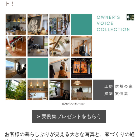
ト！
実例集プレゼントをもらう
お客様の暮らしぶりが見える大きな写真と、家づくりの経