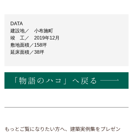
DATA
建設地／ 小布施町
竣 工／ 2019年12月
敷地面積／158坪
延床面積／38坪
もっとご覧になりたい方へ、建築実例集をプレゼン