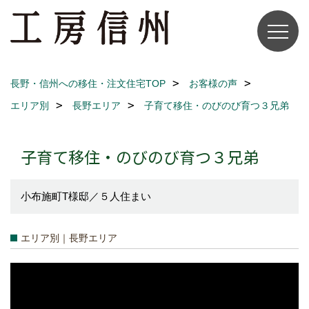
長野・信州への移住・注文住宅TOP
お客様の声
エリア別
長野エリア
子育て移住・のびのび育つ３兄弟
子育て移住・のびのび育つ３兄弟
小布施町T様邸／５人住まい
エリア別｜長野エリア