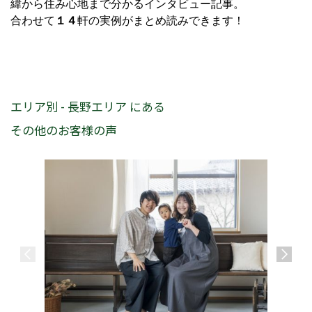
緯から住み心地まで分かるインタビュー記事。
合わせて
１４
軒の実例がまとめ読みできます！
エリア別 - 長野エリア にある
その他のお客様の声