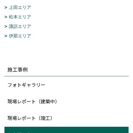
上田エリア
松本エリア
諏訪エリア
伊那エリア
施工事例
フォトギャラリー
現場レポート（建築中）
現場レポート（竣工）