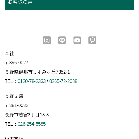
お客様の声
本社
〒396-0027
長野県伊那市ますみヶ丘7352-1
TEL：
0120-78-2333
/
0265-72-2088
長野支店
〒381-0032
長野市若宮2丁目13-3
TEL：
026-254-5585
松本支店