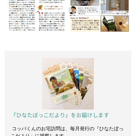
『ひなたぼっこだより』をお届けします
コッパくんのお宅訪問は、毎月発行の『ひなたぼっ
こだより』に掲載します。