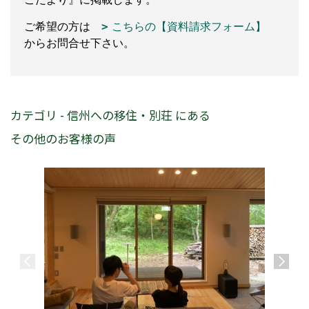
ご希望の方は
こちらの【資料請求フォーム】
からお問合せ下さい。
カテゴリ - 信州への移住・別荘 にある
その他のお客様の声