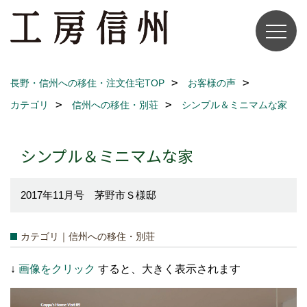
長野・信州への移住・注文住宅TOP
お客様の声
カテゴリ
信州への移住・別荘
シンプル＆ミニマムな家
シンプル＆ミニマムな家
2017年11月号 茅野市Ｓ様邸
カテゴリ｜信州への移住・別荘
↓
画像をクリック
すると、大きく表示されます