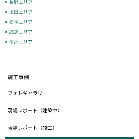
長野エリア
上田エリア
松本エリア
諏訪エリア
伊那エリア
施工事例
フォトギャラリー
現場レポート（建築中）
現場レポート（竣工）