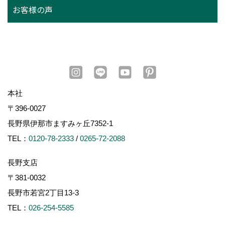
お客様の声
本社
〒396-0027
長野県伊那市ますみヶ丘7352-1
TEL：
0120-78-2333
/
0265-72-2088
長野支店
〒381-0032
長野市若宮2丁目13-3
TEL：
026-254-5585