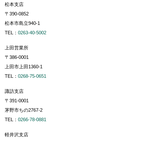
松本支店
〒390-0852
松本市島立940-1
TEL：
0263-40-5002
上田営業所
〒386-0001
上田市上田1360-1
TEL：
0268-75-0651
諏訪支店
〒391-0001
茅野市ちの2767-2
TEL：
0266-78-0881
軽井沢支店